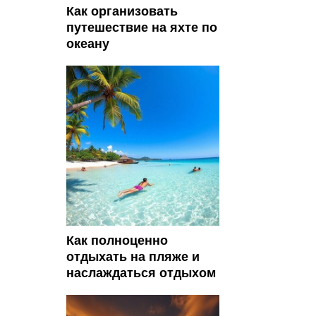
Как организовать
путешествие на яхте по
океану
Как полноценно
отдыхать на пляже и
наслаждаться отдыхом