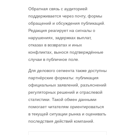
Обратная связь с аудиторией
поддерживается через почту, формы
обращений и обсуждения публикаций.
Редакция реагирует на сигналы о
нарушениях, задержках выплат,
отказах в возвратах и иных
конфликтах, вынося подтверждённые
случаи в публичное поле.
Для делового сегмента также доступны
партнёрские форматы: публикация
официальных заявлений, разъяснений
регуляторных решений и отраслевой
статистики. Такой обмен данными
помогает читателям ориентироваться
в текущей ситуации рынка и оценивать
последствия действий компаний.