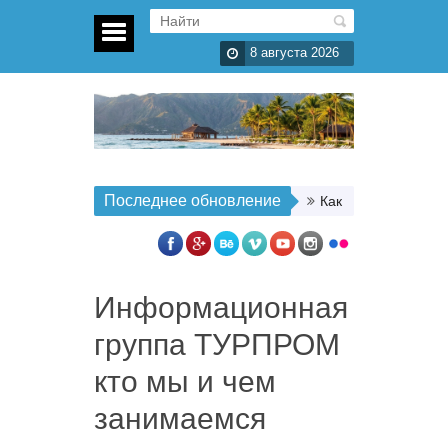
8 августа 2026
Последнее обновление
Как организовать п
Информационная
группа ТУРПРОМ
кто мы и чем
занимаемся