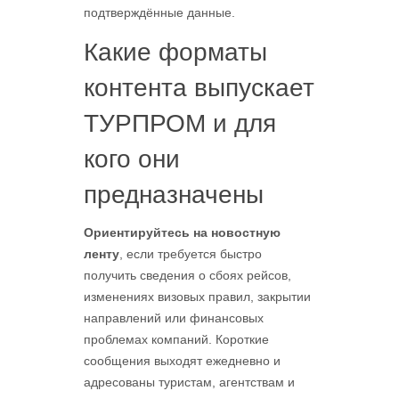
подтверждённые данные.
Какие форматы
контента выпускает
ТУРПРОМ и для
кого они
предназначены
Ориентируйтесь на новостную
ленту
, если требуется быстро
получить сведения о сбоях рейсов,
изменениях визовых правил, закрытии
направлений или финансовых
проблемах компаний. Короткие
сообщения выходят ежедневно и
адресованы туристам, агентствам и