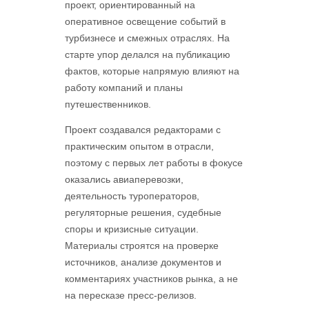
проект, ориентированный на
оперативное освещение событий в
турбизнесе и смежных отраслях. На
старте упор делался на публикацию
фактов, которые напрямую влияют на
работу компаний и планы
путешественников.
Проект создавался редакторами с
практическим опытом в отрасли,
поэтому с первых лет работы в фокусе
оказались авиаперевозки,
деятельность туроператоров,
регуляторные решения, судебные
споры и кризисные ситуации.
Материалы строятся на проверке
источников, анализе документов и
комментариях участников рынка, а не
на пересказе пресс-релизов.