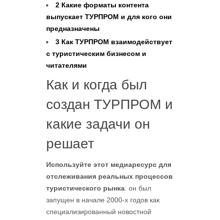
2
Какие форматы контента
выпускает ТУРПРОМ и для кого они
предназначены
3
Как ТУРПРОМ взаимодействует
с туристическим бизнесом и
читателями
Как и когда был
создан ТУРПРОМ и
какие задачи он
решает
Используйте этот медиаресурс для
отслеживания реальных процессов
туристического рынка
: он был
запущен в начале 2000-х годов как
специализированный новостной