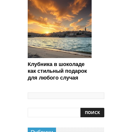
Клубника в шоколаде
как стильный подарок
для любого случая