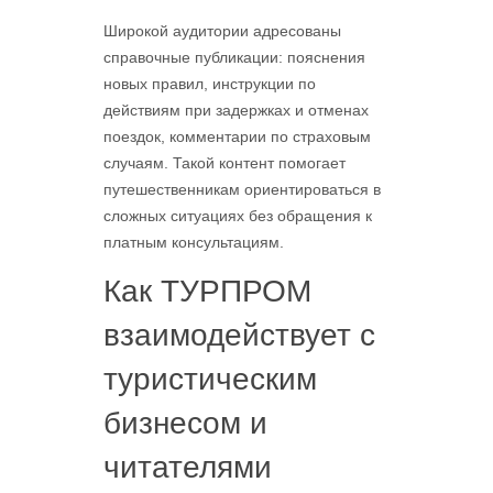
Широкой аудитории адресованы
справочные публикации: пояснения
новых правил, инструкции по
действиям при задержках и отменах
поездок, комментарии по страховым
случаям. Такой контент помогает
путешественникам ориентироваться в
сложных ситуациях без обращения к
платным консультациям.
Как ТУРПРОМ
взаимодействует с
туристическим
бизнесом и
читателями