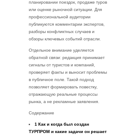
планировании поездок, продаже туров
или оценке рыночной ситуации. Для
профессиональной аудитории
публикуются комментарии экспертов,
разборы конфликтных случаев и
обзоры ключевых событий отрасли.
Отдельное внимание уделяется
обратной связи: редакция принимает
сигналы от туристов и компаний,
проверяет факты и выносит проблемы
в публичное поле. Такой подход
позволяет формировать повестку,
отражающую реальные процессы
рынка, а не рекламные заявления.
Содержание
1
Как и когда был создан
ТУРПРОМ и какие задачи он решает