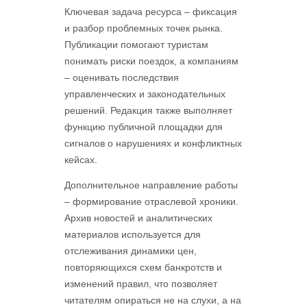
Ключевая задача ресурса – фиксация
и разбор проблемных точек рынка.
Публикации помогают туристам
понимать риски поездок, а компаниям
– оценивать последствия
управленческих и законодательных
решений. Редакция также выполняет
функцию публичной площадки для
сигналов о нарушениях и конфликтных
кейсах.
Дополнительное направление работы
– формирование отраслевой хроники.
Архив новостей и аналитических
материалов используется для
отслеживания динамики цен,
повторяющихся схем банкротств и
изменений правил, что позволяет
читателям опираться не на слухи, а на