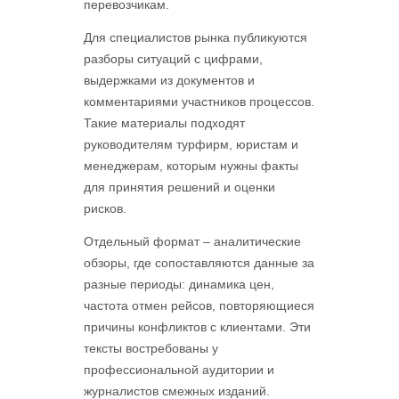
перевозчикам.
Для специалистов рынка публикуются
разборы ситуаций с цифрами,
выдержками из документов и
комментариями участников процессов.
Такие материалы подходят
руководителям турфирм, юристам и
менеджерам, которым нужны факты
для принятия решений и оценки
рисков.
Отдельный формат – аналитические
обзоры, где сопоставляются данные за
разные периоды: динамика цен,
частота отмен рейсов, повторяющиеся
причины конфликтов с клиентами. Эти
тексты востребованы у
профессиональной аудитории и
журналистов смежных изданий.