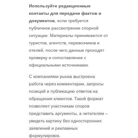
Используйте редакционные
контакты для передачи фактов и
документов
, если требуется
публичное рассмотрение спорной
ситуации. Материалы принимаются от
туристов, агентств, перевозчиков и
отелей, после чего данные проходят
проверку и сопоставление с
официальными источниками.
С компаниями рынка выстроена
работа через комментарии, запросы
позиций и публикацию ответов на
обращения клиентов. Такой формат
позволяет участникам споров
представить аргументы, а читателям –
увидеть картину без односторонних
заявлений и рекламных
формулировок.