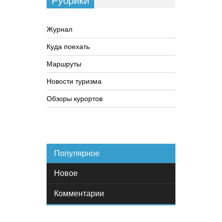
Рубрики
Журнал
Куда поехать
Маршруты
Новости туризма
Обзоры курортов
Популярное
Новое
Комментарии