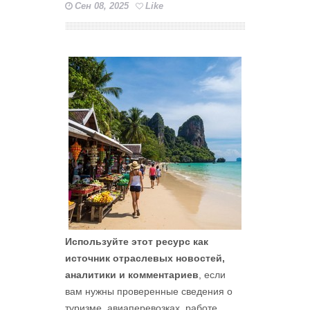
Сен 08, 2025
Like
Используйте этот ресурс как
источник отраслевых новостей,
аналитики и комментариев
, если
вам нужны проверенные сведения о
туризме, авиаперевозках, работе