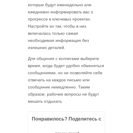
которые будут еженедельно или
ежедневно информировать вас о
прогрессе в ключевых проектах.
Настройте их так, чтобы в них
включалась только самая
необходимая информация без
излишних деталей.
Для общения с коллегами выберите
время, когда будет удобно обменяться
сообщениями, но не позволяйте себе
отвечать на каждое письмо или
сообщение немедленно. Таким
образом, рабочие вопросы не будут
мешать отдыхать.
Понравилось? Поделитесь с