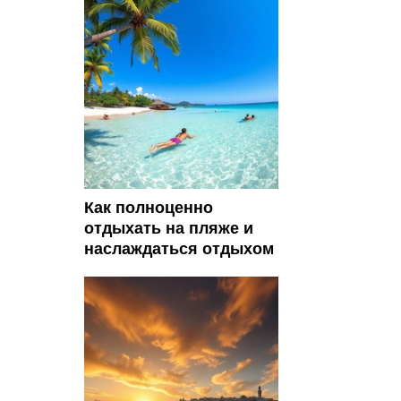
Как полноценно
отдыхать на пляже и
наслаждаться отдыхом