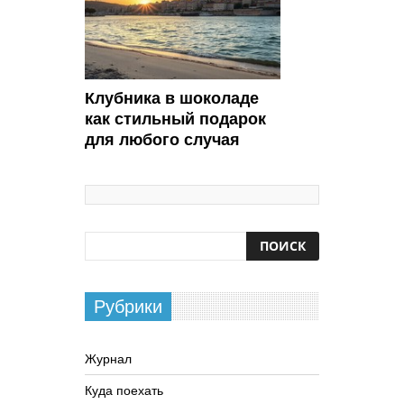
Клубника в шоколаде
как стильный подарок
для любого случая
Рубрики
Журнал
Куда поехать