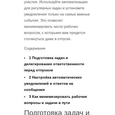
участия. Используйте автоматизацию
для регулярных задач и установите
уведомления только на самые важные
события. Это позволит
минимизировать число рабочих
вопросов, с которыми вам придется
столкнуться даже в отпуске.
Содержание
1
Подготовка задач и
делегирование ответственности
перед отпуском
2
Настройка автоматических
уведомлений и ответов на
сообщения
3
Как минимизировать рабочие
вопросы и задачи в пути
Подготовка задач и