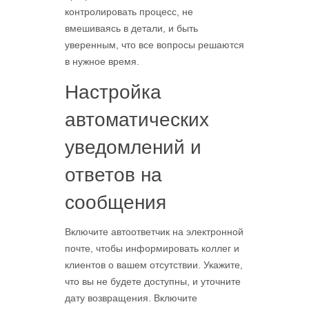
контролировать процесс, не
вмешиваясь в детали, и быть
уверенным, что все вопросы решаются
в нужное время.
Настройка
автоматических
уведомлений и
ответов на
сообщения
Включите автоответчик на электронной
почте, чтобы информировать коллег и
клиентов о вашем отсутствии. Укажите,
что вы не будете доступны, и уточните
дату возвращения. Включите