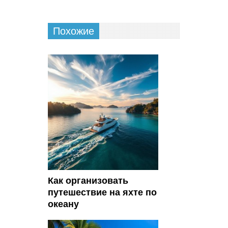
Похожие
Как организовать
путешествие на яхте по
океану