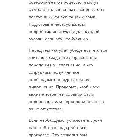
осведомлены о процессах и могут
самостоятельно решать вопросы без
постоянных консультаций с вами.
Подготовьте инструктаж или
подробные инструкции для каждой
задачи, если это необходимо.
Перед тем как уйти, убедитесь, что все
критичные задачи завершены или
переданы на исполнение, и что
сотрудники получили все
необходимые ресурсы для их
выполнения. Проверьте, чтобы все
важные встречи и события были
перенесены или перепланированы в
ваше отсутствие.
Если необходимо, установите сроки
для отчётов о ходе работы и
прогрессе. Это позволит вам