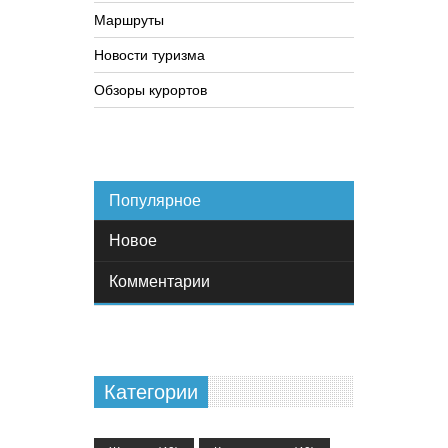
Маршруты
Новости туризма
Обзоры курортов
Популярное
Новое
Комментарии
Категории