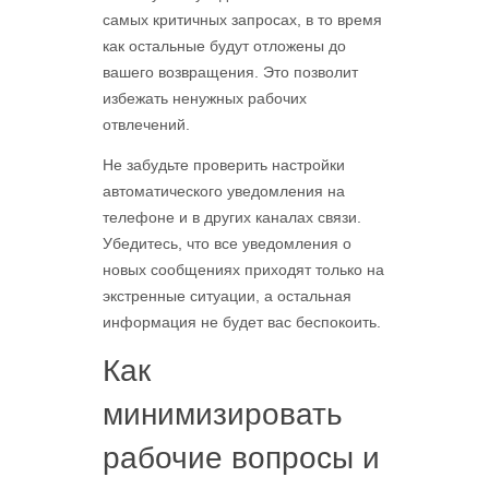
самых критичных запросах, в то время
как остальные будут отложены до
вашего возвращения. Это позволит
избежать ненужных рабочих
отвлечений.
Не забудьте проверить настройки
автоматического уведомления на
телефоне и в других каналах связи.
Убедитесь, что все уведомления о
новых сообщениях приходят только на
экстренные ситуации, а остальная
информация не будет вас беспокоить.
Как
минимизировать
рабочие вопросы и