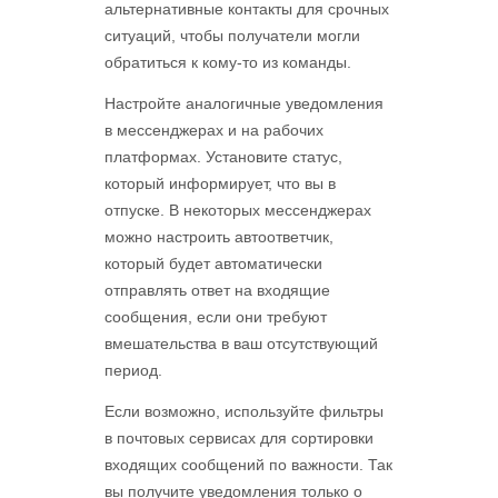
альтернативные контакты для срочных
ситуаций, чтобы получатели могли
обратиться к кому-то из команды.
Настройте аналогичные уведомления
в мессенджерах и на рабочих
платформах. Установите статус,
который информирует, что вы в
отпуске. В некоторых мессенджерах
можно настроить автоответчик,
который будет автоматически
отправлять ответ на входящие
сообщения, если они требуют
вмешательства в ваш отсутствующий
период.
Если возможно, используйте фильтры
в почтовых сервисах для сортировки
входящих сообщений по важности. Так
вы получите уведомления только о