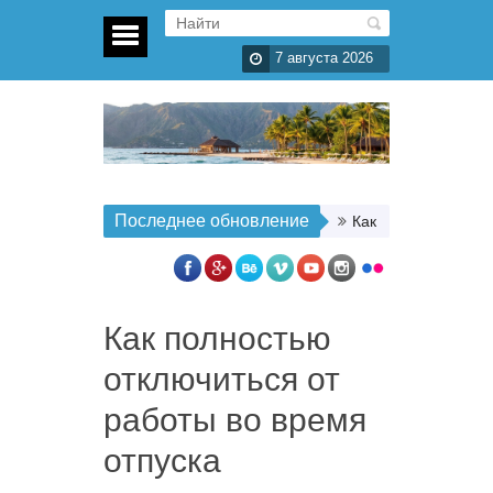
7 августа 2026
Последнее обновление
Как организовать п
Как полностью
отключиться от
работы во время
отпуска