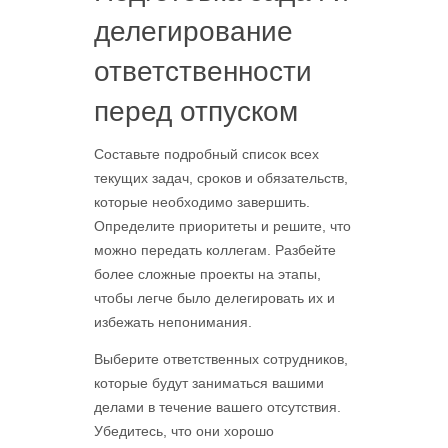
делегирование
ответственности
перед отпуском
Составьте подробный список всех
текущих задач, сроков и обязательств,
которые необходимо завершить.
Определите приоритеты и решите, что
можно передать коллегам. Разбейте
более сложные проекты на этапы,
чтобы легче было делегировать их и
избежать непонимания.
Выберите ответственных сотрудников,
которые будут заниматься вашими
делами в течение вашего отсутствия.
Убедитесь, что они хорошо