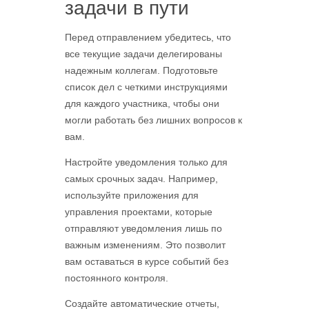
задачи в пути
Перед отправлением убедитесь, что
все текущие задачи делегированы
надежным коллегам. Подготовьте
список дел с четкими инструкциями
для каждого участника, чтобы они
могли работать без лишних вопросов к
вам.
Настройте уведомления только для
самых срочных задач. Например,
используйте приложения для
управления проектами, которые
отправляют уведомления лишь по
важным изменениям. Это позволит
вам оставаться в курсе событий без
постоянного контроля.
Создайте автоматические отчеты,