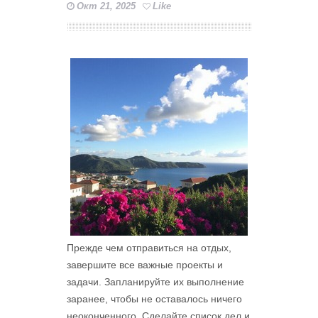
Окт 21, 2025
Like
Прежде чем отправиться на отдых,
завершите все важные проекты и
задачи. Запланируйте их выполнение
заранее, чтобы не оставалось ничего
неоконченного. Сделайте список дел и