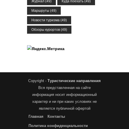
Журнал
(49)
Куда поехать
(49)
Маршруты
(49)
Новости туризма
(49)
Обзоры курортов
(49)
Copyright -
Туристические направления
Вся представленная на сайте
информация носит информационный
характер и ни при каких условиях не
является публичной офертой
Главная
Контакты
Политика конфиденциальности