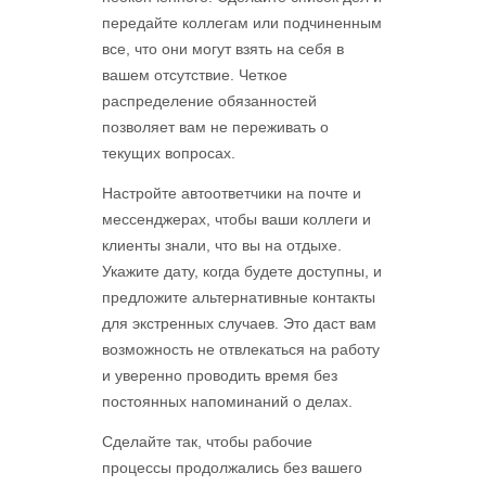
передайте коллегам или подчиненным
все, что они могут взять на себя в
вашем отсутствие. Четкое
распределение обязанностей
позволяет вам не переживать о
текущих вопросах.
Настройте автоответчики на почте и
мессенджерах, чтобы ваши коллеги и
клиенты знали, что вы на отдыхе.
Укажите дату, когда будете доступны, и
предложите альтернативные контакты
для экстренных случаев. Это даст вам
возможность не отвлекаться на работу
и уверенно проводить время без
постоянных напоминаний о делах.
Сделайте так, чтобы рабочие
процессы продолжались без вашего