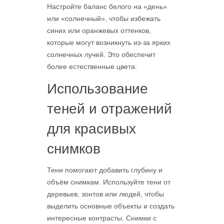
Настройте баланс белого на «день»
или «солнечный», чтобы избежать
синих или оранжевых оттенков,
которые могут возникнуть из-за ярких
солнечных лучей. Это обеспечит
более естественные цвета.
Использование
теней и отражений
для красивых
снимков
Тени помогают добавить глубину и
объём снимкам. Используйте тени от
деревьев, зонтов или людей, чтобы
выделить основные объекты и создать
интересные контрасты. Снимки с