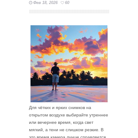
Фев 18, 2026
60
Для чётких и ярких снимков на
открытом воздухе выбирайте утреннее
или вечернее время, когда свет
мягкий, а тени не слишком резкие. В
это время камера лучше справляется