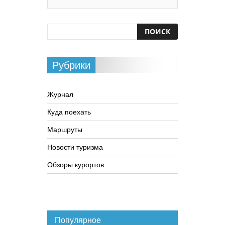
Рубрики
Журнал
Куда поехать
Маршруты
Новости туризма
Обзоры курортов
Популярное