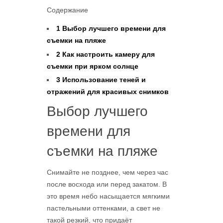
Содержание
1
Выбор лучшего времени для
съемки на пляже
2
Как настроить камеру для
съемки при ярком солнце
3
Использование теней и
отражений для красивых снимков
Выбор лучшего
времени для
съемки на пляже
Снимайте не позднее, чем через час
после восхода или перед закатом. В
это время небо насыщается мягкими
пастельными оттенками, а свет не
такой резкий, что придаёт