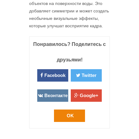
объектов на поверхности воды. Это
добавляет симметрии и может создать
необычные визуальные эффекты,
которые улучшат восприятие кадра.
Понравилось? Поделитесь с
друзьями!
Facebook
Twitter
Вконтакте
Google+
OK