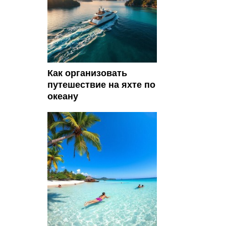
Как организовать
путешествие на яхте по
океану