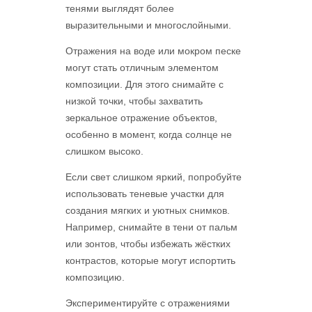
тенями выглядят более
выразительными и многослойными.
Отражения на воде или мокром песке
могут стать отличным элементом
композиции. Для этого снимайте с
низкой точки, чтобы захватить
зеркальное отражение объектов,
особенно в момент, когда солнце не
слишком высоко.
Если свет слишком яркий, попробуйте
использовать теневые участки для
создания мягких и уютных снимков.
Например, снимайте в тени от пальм
или зонтов, чтобы избежать жёстких
контрастов, которые могут испортить
композицию.
Экспериментируйте с отражениями