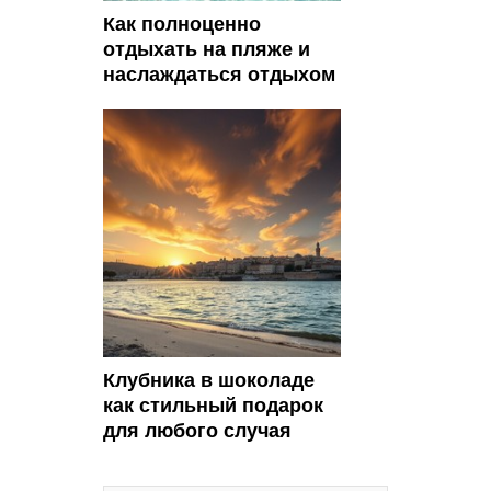
Как полноценно
отдыхать на пляже и
наслаждаться отдыхом
Клубника в шоколаде
как стильный подарок
для любого случая