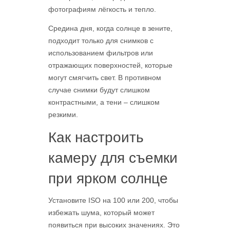
фотографиям лёгкость и тепло.
Средина дня, когда солнце в зените,
подходит только для снимков с
использованием фильтров или
отражающих поверхностей, которые
могут смягчить свет. В противном
случае снимки будут слишком
контрастными, а тени – слишком
резкими.
Как настроить
камеру для съемки
при ярком солнце
Установите ISO на 100 или 200, чтобы
избежать шума, который может
появиться при высоких значениях. Это