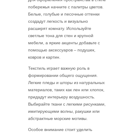
побережья начните с палитры цветов.
Белые, голубые и песочные оттенки
создадут легкость и визуально
расширят комнату. Используйте
светлые тона для стен и крупной
мебели, а яркие акценты добавьте с
помощью аксессуаров – подушек,
ковров и картин.
Текстиль играет важную роль в
формировании общего ощущения.
Легкие пледы и шторы из натуральных
материалов, таких как лен или хлопок,
придадут интерьеру воздушность.
Выбирайте ткани с легкими рисунками,
имитирующими волны, ракушки или
абстрактные морские мотивы.
Особое внимание стоит уделить