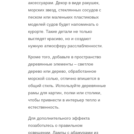
аксессуарам. Декор в виде ракушек,
морских звезд, стеклянных сосудов с
песком или маленьких пластиковых
моделей судов будет напоминать о
курорте. Такие детали не только
выглядят красиво, но и создают
нужную атмосферу расслабленности.
Кроме того, добавьте в пространство
деревянные элементы – светлое
дерево или дерево, обработанное
морской солью, отлично впишется в
общий стиль. Используйте деревянные
рамы для картин, полки или столики,
чтобы привнести в интерьер тепло и
естественность.
Для дополнительного эффекта
позаботьтесь о правильном
освещении. Лампы с абажурами из