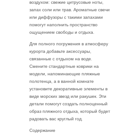
воздухом: свежие цитрусовые ноты,
запах соли или трав. Ароматные свечи
или диффузоры с такими запахами
помогут наполнить пространство
ощущением свободы и отдыха.
Для полного погружения в атмосферу
курорта добавьте аксессуары,
связанные с отдыхом на воде.
Смените стандартные коврики на
модели, напоминающие пляжные
полотенца, а в ванной комнате
установите декоративные элементы в
виде морских звезд или ракушек. Эти
детали помогут создать полноценный
образ пляжного отдыха, который будет
радовать вас круглый год.
Содержание