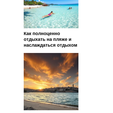
Как полноценно
отдыхать на пляже и
наслаждаться отдыхом