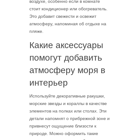
воздухе, особенно если в комнате
стоит кондиционер или обогреватель.
Это добавит свежести и освежит
атмосферу, напоминая об отдыхе на
пляже.
Какие аксессуары
помогут добавить
атмосферу моря в
интерьер
Используйте декоративные ракушки,
морские звезды и кораллы в качестве
элементов на полках или столах. Эти
детали напомнят о прибрежной зоне и
привнесут ощущение близости к
природе. Можно оформить такие