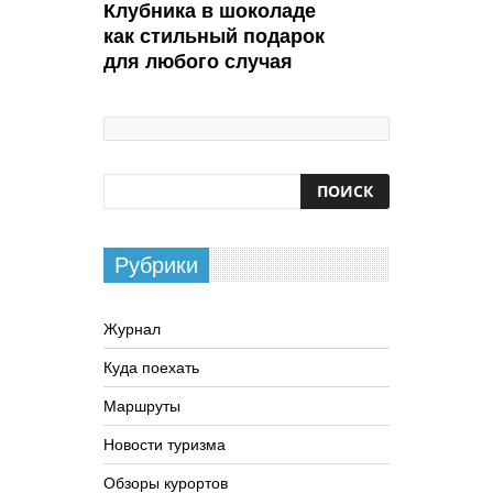
Клубника в шоколаде
как стильный подарок
для любого случая
Рубрики
Журнал
Куда поехать
Маршруты
Новости туризма
Обзоры курортов