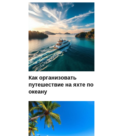
Как организовать
путешествие на яхте по
океану