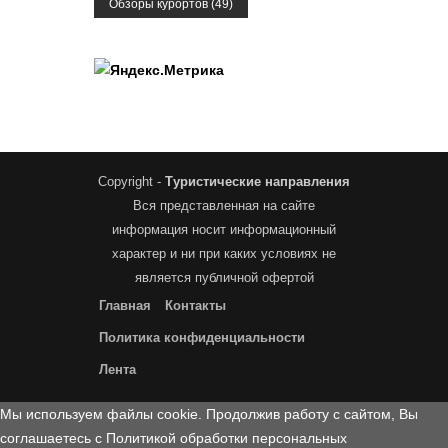
Обзоры курортов
(49)
Copyright -
Туристические направления
Вся представленная на сайте
информация носит информационный
характер и ни при каких условиях не
является публичной офертой
Главная
Контакты
Политика конфиденциальности
Лента
Мы используем файлы cookie. Продолжив работу с сайтом, Вы
соглашаетесь с Политикой обработки персональных