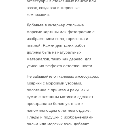
аксессуары в стеклянных банках или
вазах, создавая интересные
композиции.
Добавьте в интерьер стильные
морские картины или фотографии с
изображением волн, горизонта и
пляжей. Рамки для таких работ
должны быть из натуральных
материалов, таких как дерево, для
усиления эффекта естественности.
Не забывайте о тканевых аксессуарах.
Коврики с морскими узорами,
полотенца с принтами ракушек и
сумки с пляжным мотивом сделают
пространство более уютным и
напоминающим о летнем отдыхе.
Пледы и подушки с изображениями
пальм или морских волн добавят