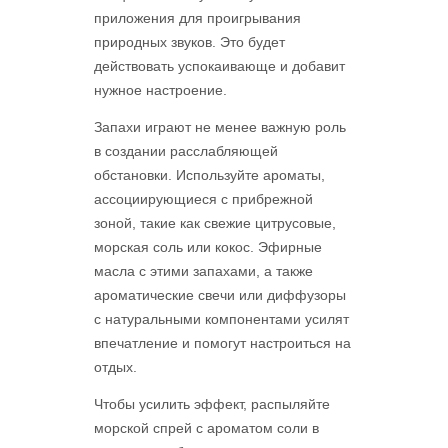
приложения для проигрывания
природных звуков. Это будет
действовать успокаивающе и добавит
нужное настроение.
Запахи играют не менее важную роль
в создании расслабляющей
обстановки. Используйте ароматы,
ассоциирующиеся с прибрежной
зоной, такие как свежие цитрусовые,
морская соль или кокос. Эфирные
масла с этими запахами, а также
ароматические свечи или диффузоры
с натуральными компонентами усилят
впечатление и помогут настроиться на
отдых.
Чтобы усилить эффект, распыляйте
морской спрей с ароматом соли в