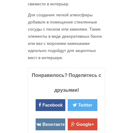
свежести в интерьер.
Для создания легкой атмосферы
добавьте в помещение стеклянные
сосуды с песком или камнями. Такие
элементы в виде декоративных банок
или ваз с морскими камешками
идеально подойдут для акцентных
мест в интерьере.
Понравилось? Поделитесь с
друзьями!
Facebook
Twitter
Вконтакте
Google+