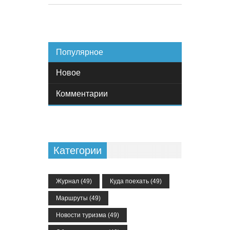
Популярное
Новое
Комментарии
Категории
Журнал
(49)
Куда поехать
(49)
Маршруты
(49)
Новости туризма
(49)