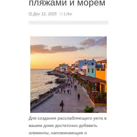
пляжами и морем
Дек 12, 2025
Like
Для создания расслабляющего уюта в
вашем доме достаточно добавить
элементы, напоминающие о