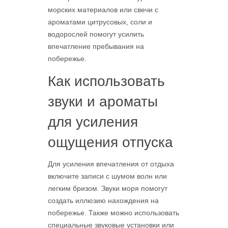
морских материалов или свечи с
ароматами цитрусовых, соли и
водорослей помогут усилить
впечатление пребывания на
побережье.
Как использовать
звуки и ароматы
для усиления
ощущения отпуска
Для усиления впечатления от отдыха
включите записи с шумом волн или
легким бризом. Звуки моря помогут
создать иллюзию нахождения на
побережье. Также можно использовать
специальные звуковые установки или