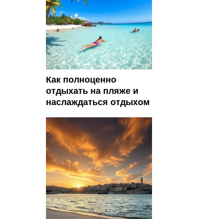
Как полноценно
отдыхать на пляже и
наслаждаться отдыхом