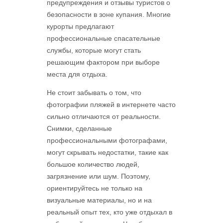
предупреждения и отзывы туристов о
безопасности в зоне купания. Многие
курорты предлагают
профессиональные спасательные
службы, которые могут стать
решающим фактором при выборе
места для отдыха.
Не стоит забывать о том, что
фотографии пляжей в интернете часто
сильно отличаются от реальности.
Снимки, сделанные
профессиональными фотографами,
могут скрывать недостатки, такие как
большое количество людей,
загрязнение или шум. Поэтому,
ориентируйтесь не только на
визуальные материалы, но и на
реальный опыт тех, кто уже отдыхал в