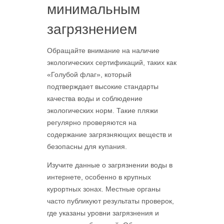
минимальным
загрязнением
Обращайте внимание на наличие
экологических сертификаций, таких как
«Голубой флаг», который
подтверждает высокие стандарты
качества воды и соблюдение
экологических норм. Такие пляжи
регулярно проверяются на
содержание загрязняющих веществ и
безопасны для купания.
Изучите данные о загрязнении воды в
интернете, особенно в крупных
курортных зонах. Местные органы
часто публикуют результаты проверок,
где указаны уровни загрязнения и