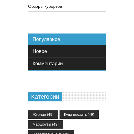
Обзоры курортов
Популярное
Новое
Комментарии
Категории
Журнал
(49)
Куда поехать
(49)
Маршруты
(49)