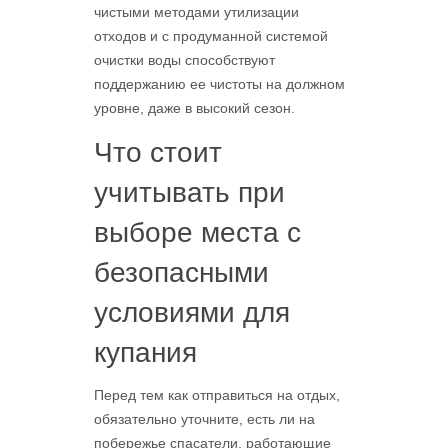
чистыми методами утилизации
отходов и с продуманной системой
очистки воды способствуют
поддержанию ее чистоты на должном
уровне, даже в высокий сезон.
Что стоит
учитывать при
выборе места с
безопасными
условиями для
купания
Перед тем как отправиться на отдых,
обязательно уточните, есть ли на
побережье спасатели, работающие