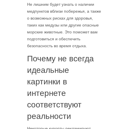
Не лишним будет узнать о наличии
медпунктов вблизи побережья, а также
о возможных рисках для здоровья,
таких как медузы или другие опасные
морские животные. Это поможет вам
подготовиться и обеспечить
безопасность во время отдыха.
Почему не всегда
идеальные
картинки в
интернете
соответствуют
реальности
Некоторые курорты рекламируют