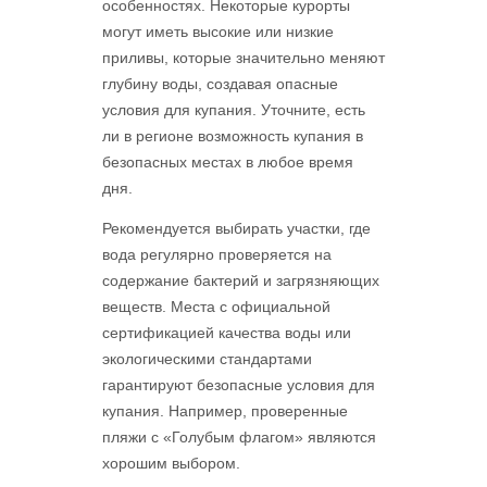
особенностях. Некоторые курорты
могут иметь высокие или низкие
приливы, которые значительно меняют
глубину воды, создавая опасные
условия для купания. Уточните, есть
ли в регионе возможность купания в
безопасных местах в любое время
дня.
Рекомендуется выбирать участки, где
вода регулярно проверяется на
содержание бактерий и загрязняющих
веществ. Места с официальной
сертификацией качества воды или
экологическими стандартами
гарантируют безопасные условия для
купания. Например, проверенные
пляжи с «Голубым флагом» являются
хорошим выбором.