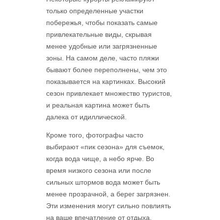
только определенные участки
побережья, чтобы показать самые
привлекательные виды, скрывая
менее удобные или загрязненные
зоны. На самом деле, часто пляжи
бывают более переполнены, чем это
показывается на картинках. Высокий
сезон привлекает множество туристов,
и реальная картина может быть
далека от идиллической.
Кроме того, фотографы часто
выбирают «пик сезона» для съемок,
когда вода чище, а небо ярче. Во
время низкого сезона или после
сильных штормов вода может быть
менее прозрачной, а берег загрязнен.
Эти изменения могут сильно повлиять
на ваше впечатление от отдыха.