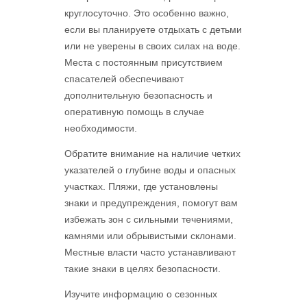
круглосуточно. Это особенно важно,
если вы планируете отдыхать с детьми
или не уверены в своих силах на воде.
Места с постоянным присутствием
спасателей обеспечивают
дополнительную безопасность и
оперативную помощь в случае
необходимости.
Обратите внимание на наличие четких
указателей о глубине воды и опасных
участках. Пляжи, где установлены
знаки и предупреждения, помогут вам
избежать зон с сильными течениями,
камнями или обрывистыми склонами.
Местные власти часто устанавливают
такие знаки в целях безопасности.
Изучите информацию о сезонных