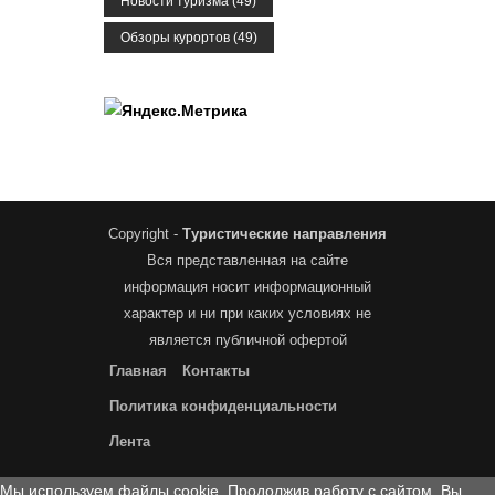
Новости туризма
(49)
Обзоры курортов
(49)
Copyright -
Туристические направления
Вся представленная на сайте
информация носит информационный
характер и ни при каких условиях не
является публичной офертой
Главная
Контакты
Политика конфиденциальности
Лента
Мы используем файлы cookie. Продолжив работу с сайтом, Вы