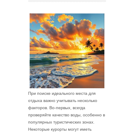
При поиске идеального места для
отдыха важно учитывать несколько
факторов. Во-первых, всегда
проверяйте качество воды, особенно в
популярных туристических зонах.
Некоторые курорты могут иметь