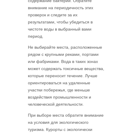
содержание бактерий. Обратите
внимание на периодичность этих
проверок и следите за их
результатами, чтобы убедиться в
чистоте воды в выбранный вами
период.
Не выбирайте места, расположенные
рядом с крупными реками, портами
или фабриками. Вода в таких зонах
может содержать токсичные вещества,
которые переносит течение. Лучше
ориентироваться на удаленные
участки побережья, где меньше
воздействия промышленности и
человеческой деятельности.
При выборе места обратите внимание
на условия для экологического
туризма. Курорты с экологически