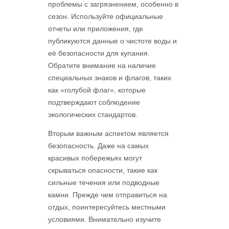
проблемы с загрязнением, особенно в
сезон. Используйте официальные
отчеты или приложения, где
публикуются данные о чистоте воды и
её безопасности для купания.
Обратите внимание на наличие
специальных знаков и флагов, таких
как «голубой флаг», которые
подтверждают соблюдение
экологических стандартов.
Вторым важным аспектом является
безопасность. Даже на самых
красивых побережьях могут
скрываться опасности, такие как
сильные течения или подводные
камни. Прежде чем отправиться на
отдых, поинтересуйтесь местными
условиями. Внимательно изучите