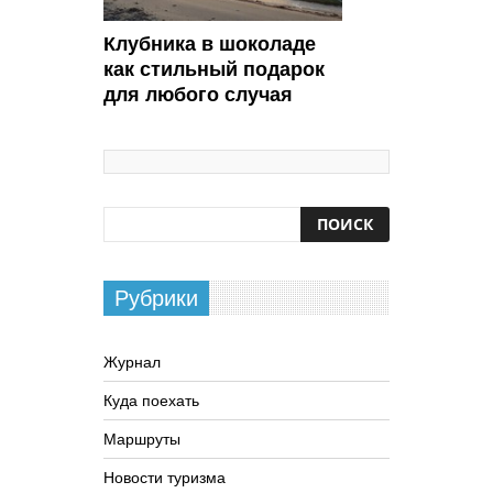
Клубника в шоколаде
как стильный подарок
для любого случая
Рубрики
Журнал
Куда поехать
Маршруты
Новости туризма