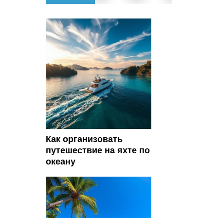
Как организовать
путешествие на яхте по
океану