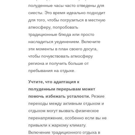
полуденные часы часто отведены для
сиесты. Это время идеально подходит
для того, чтобы погрузиться в местную
атмосферу, попробовать
традиционные блюда или просто
насладиться уединением. Включите
эти моменты в план своего досуга,
чтобы почувствовать атмосферу
региона и получить больше от
пребывания на отдыхе.
Учтите, что адаптация к
полуденным перерывам может
помочь избежать усталости.
Резкие
переходы между активным отдыхом и
отдыхом могут вызвать физическое
перенапряжение, особенно если вы не
привыкли к жаркому климату.
Включение традиционного отдыха в