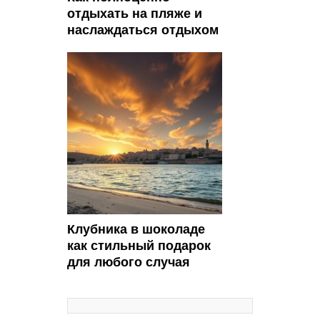
отдыхать на пляже и
наслаждаться отдыхом
Клубника в шоколаде
как стильный подарок
для любого случая