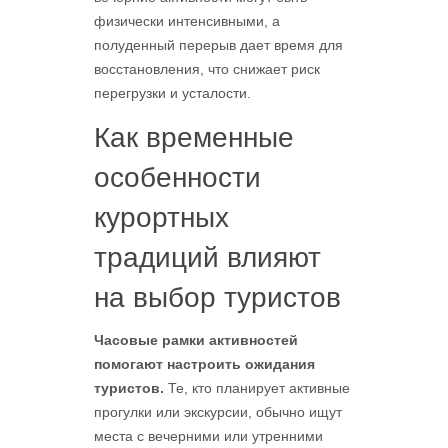
физически интенсивными, а
полуденный перерыв дает время для
восстановления, что снижает риск
перегрузки и усталости.
Как временные
особенности
курортных
традиций влияют
на выбор туристов
Часовые рамки активностей
помогают настроить ожидания
туристов.
Те, кто планирует активные
прогулки или экскурсии, обычно ищут
места с вечерними или утренними