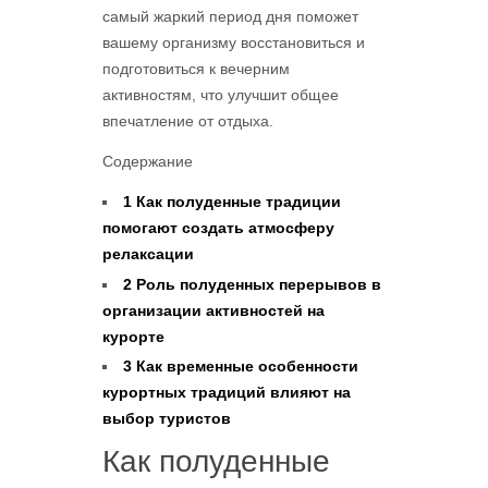
самый жаркий период дня поможет
вашему организму восстановиться и
подготовиться к вечерним
активностям, что улучшит общее
впечатление от отдыха.
Содержание
1
Как полуденные традиции
помогают создать атмосферу
релаксации
2
Роль полуденных перерывов в
организации активностей на
курорте
3
Как временные особенности
курортных традиций влияют на
выбор туристов
Как полуденные