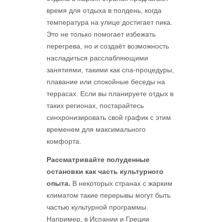
время для отдыха в полдень, когда
температура на улице достигает пика.
Это не только помогает избежать
перегрева, но и создаёт возможность
насладиться расслабляющими
занятиями, такими как спа-процедуры,
плавание или спокойные беседы на
террасах. Если вы планируете отдых в
таких регионах, постарайтесь
синхронизировать свой график с этим
временем для максимального
комфорта.
Рассматривайте полуденные
остановки как часть культурного
опыта.
В некоторых странах с жарким
климатом такие перерывы могут быть
частью культурной программы.
Например, в Испании и Греции