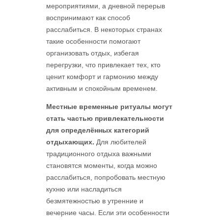
мероприятиями, а дневной перерыв
воспринимают как способ
расслабиться. В некоторых странах
такие особенности помогают
организовать отдых, избегая
перегрузки, что привлекает тех, кто
ценит комфорт и гармонию между
активным и спокойным временем.
Местные временные ритуалы могут
стать частью привлекательности
для определённых категорий
отдыхающих.
Для любителей
традиционного отдыха важными
становятся моменты, когда можно
расслабиться, попробовать местную
кухню или насладиться
безмятежностью в утренние и
вечерние часы. Если эти особенности