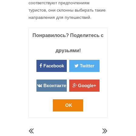
соответствуют предпочтениям
туристов, они склонны выбирать такие
направления для путешествий.
Понравилось? Поделитесь с
друзьями!
Facebook
Twitter
Вконтакте
Google+
OK