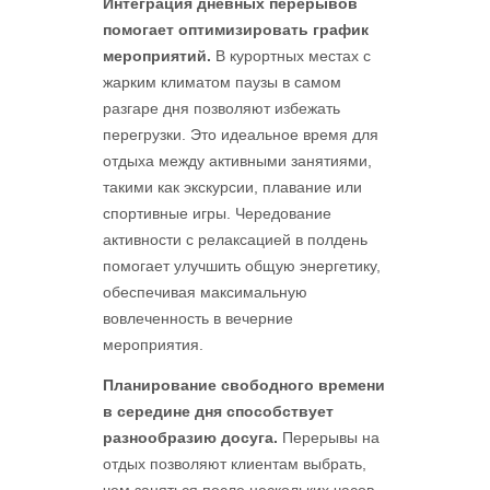
Интеграция дневных перерывов
помогает оптимизировать график
мероприятий.
В курортных местах с
жарким климатом паузы в самом
разгаре дня позволяют избежать
перегрузки. Это идеальное время для
отдыха между активными занятиями,
такими как экскурсии, плавание или
спортивные игры. Чередование
активности с релаксацией в полдень
помогает улучшить общую энергетику,
обеспечивая максимальную
вовлеченность в вечерние
мероприятия.
Планирование свободного времени
в середине дня способствует
разнообразию досуга.
Перерывы на
отдых позволяют клиентам выбрать,