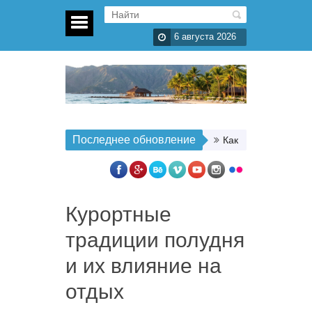
6 августа 2026
Последнее обновление
Как организовать п
Курортные
традиции полудня
и их влияние на
отдых