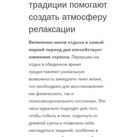
традиции помогают
создать атмосферу
релаксации
Включение часов отдыха в самый
жаркий период дня способствует
снижению стресса.
Перерывы на
отдых в обеденное время
предоставляют уникальную
возможность замедлить темп жизни,
что необходимо для восстановления
как физического, так и
психоэмоционального состояния. Эти
часы идеально подходят для того,
чтобы побыть в тени, отдохнуть от
дневной суеты и позволить себе
насладиться тишиной, особенно в