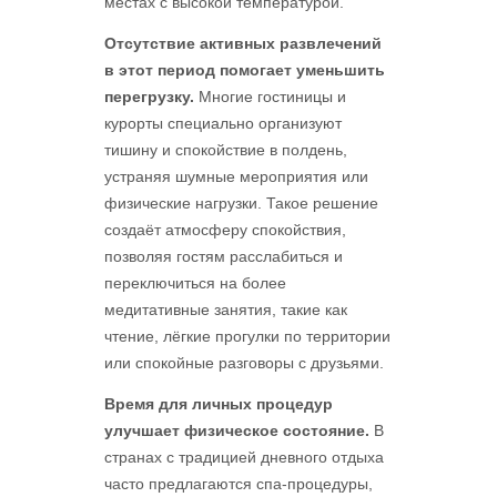
местах с высокой температурой.
Отсутствие активных развлечений
в этот период помогает уменьшить
перегрузку.
Многие гостиницы и
курорты специально организуют
тишину и спокойствие в полдень,
устраняя шумные мероприятия или
физические нагрузки. Такое решение
создаёт атмосферу спокойствия,
позволяя гостям расслабиться и
переключиться на более
медитативные занятия, такие как
чтение, лёгкие прогулки по территории
или спокойные разговоры с друзьями.
Время для личных процедур
улучшает физическое состояние.
В
странах с традицией дневного отдыха
часто предлагаются спа-процедуры,