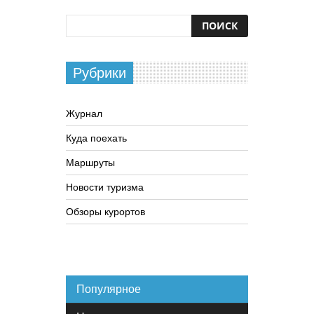
Рубрики
Журнал
Куда поехать
Маршруты
Новости туризма
Обзоры курортов
Популярное