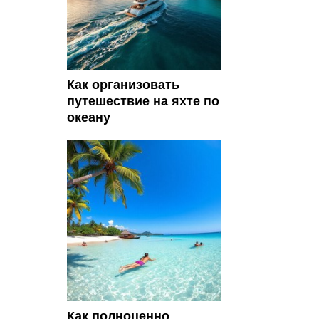
Как организовать
путешествие на яхте по
океану
Как полноценно