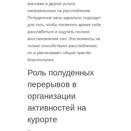
массажа и другие услуги,
направленные на расслабление.
Полуденные часы идеально подходят
для того, чтобы посвятить время себе,
расслабиться и ощутить полное
восстановление сил. Эти моменты не
только способствуют расслаблению,
но и увеличивают общее чувство
благополучия.
Роль полуденных
перерывов в
организации
активностей на
курорте