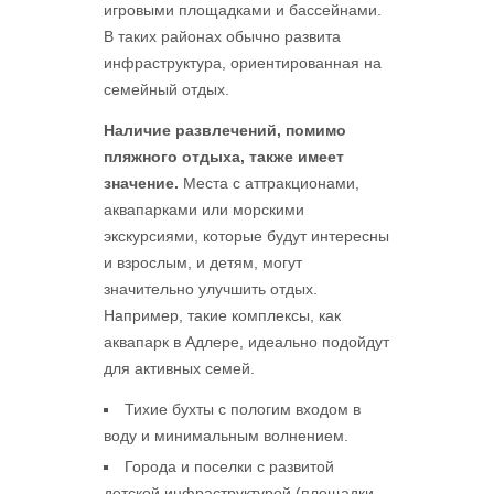
игровыми площадками и бассейнами.
В таких районах обычно развита
инфраструктура, ориентированная на
семейный отдых.
Наличие развлечений, помимо
пляжного отдыха, также имеет
значение.
Места с аттракционами,
аквапарками или морскими
экскурсиями, которые будут интересны
и взрослым, и детям, могут
значительно улучшить отдых.
Например, такие комплексы, как
аквапарк в Адлере, идеально подойдут
для активных семей.
Тихие бухты с пологим входом в
воду и минимальным волнением.
Города и поселки с развитой
детской инфраструктурой (площадки,