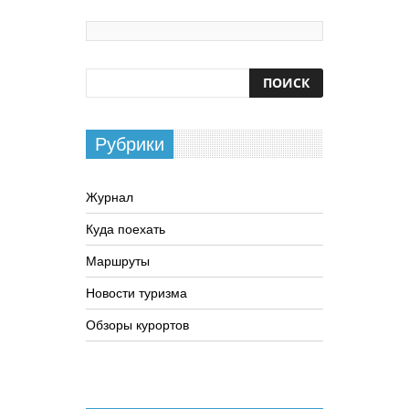
Рубрики
Журнал
Куда поехать
Маршруты
Новости туризма
Обзоры курортов