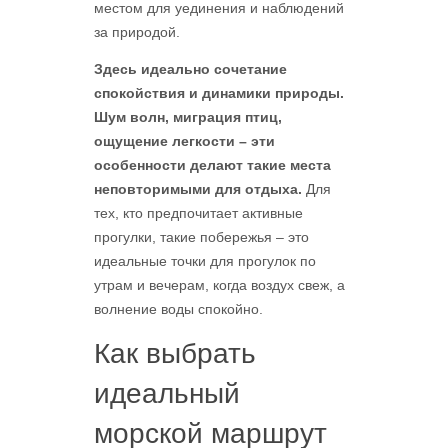
местом для уединения и наблюдений
за природой.
Здесь идеально сочетание
спокойствия и динамики природы.
Шум волн, миграция птиц,
ощущение легкости – эти
особенности делают такие места
неповторимыми для отдыха.
Для
тех, кто предпочитает активные
прогулки, такие побережья – это
идеальные точки для прогулок по
утрам и вечерам, когда воздух свеж, а
волнение воды спокойно.
Как выбрать
идеальный
морской маршрут