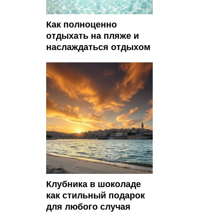
Как полноценно
отдыхать на пляже и
наслаждаться отдыхом
Клубника в шоколаде
как стильный подарок
для любого случая