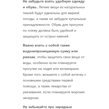
Не забудьте взять удобную одежду
и обувь.
Легкие вещи из натуральных
тканей будут идеальны для жаркой
погоды, а также не забудьте купальные
принадлежности. Обувь для прогулок
по пляжу должна быть удобной и
защищать от острых камней.
Важно взять с собой также
водонепроницаемую сумку или
рюкзак
, чтобы защитить свои вещи от
воды, особенно если планируете
прогулки на лодке или катамаране.
Кроме того, возьмите с собой аптечку с
основными средствами первой
помощи, а также лекарства от
укачивания, если планируете морские
экскурсии.
Не забывайте про зарядные