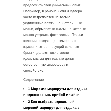
предложить свой уникальный опыт.
Например, в районе Сочи и Адлера
часто встречаются не только
уединенные пляжи, но и старинные
маяки, обрывистые скалы, на которых
можно устроить фотосессии. Птичьи
колонии, создающие симфонию
звуков, и ветер, несущий соленые
брызги, делают такие места
идеальными для тех, кто ценит
естественную атмосферу и
спокойствие.
Содержание
1
Морские маршруты для отдыха
и вдохновения: прибой и чайки
2
Как выбрать идеальный
морской маршрут для отдыха с