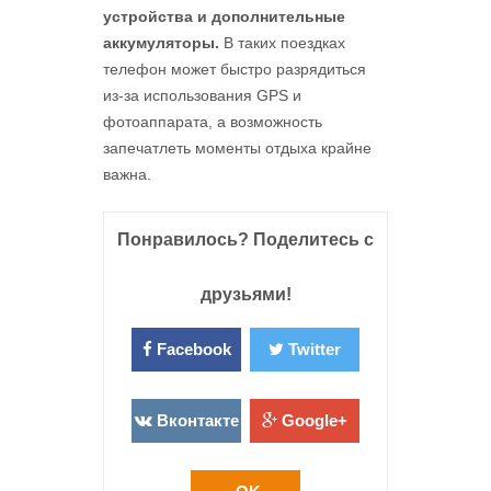
устройства и дополнительные
аккумуляторы.
В таких поездках
телефон может быстро разрядиться
из-за использования GPS и
фотоаппарата, а возможность
запечатлеть моменты отдыха крайне
важна.
Понравилось? Поделитесь с
друзьями!
Facebook
Twitter
Вконтакте
Google+