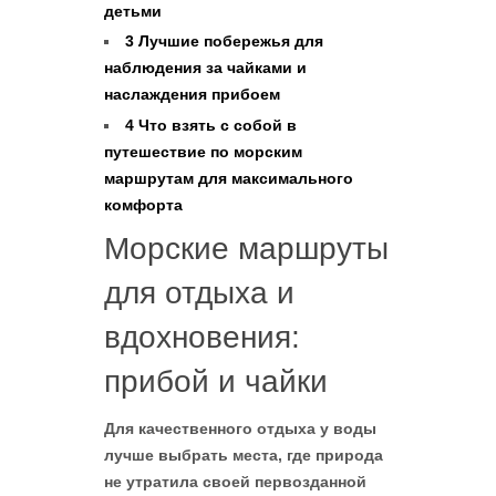
детьми
3
Лучшие побережья для
наблюдения за чайками и
наслаждения прибоем
4
Что взять с собой в
путешествие по морским
маршрутам для максимального
комфорта
Морские маршруты
для отдыха и
вдохновения:
прибой и чайки
Для качественного отдыха у воды
лучше выбрать места, где природа
не утратила своей первозданной