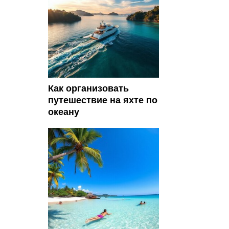
Как организовать
путешествие на яхте по
океану