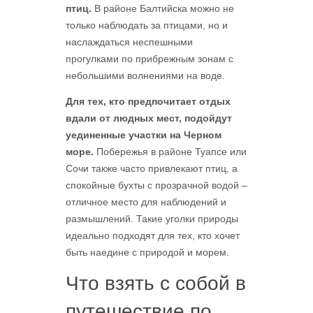
птиц.
В районе Балтийска можно не
только наблюдать за птицами, но и
наслаждаться неспешными
прогулками по прибрежным зонам с
небольшими волнениями на воде.
Для тех, кто предпочитает отдых
вдали от людных мест, подойдут
уединенные участки на Черном
море.
Побережья в районе Туапсе или
Сочи также часто привлекают птиц, а
спокойные бухты с прозрачной водой –
отличное место для наблюдений и
размышлений. Такие уголки природы
идеально подходят для тех, кто хочет
быть наедине с природой и морем.
Что взять с собой в
путешествие по