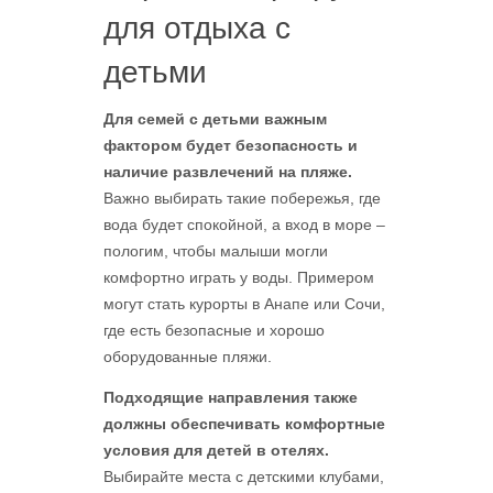
для отдыха с
детьми
Для семей с детьми важным
фактором будет безопасность и
наличие развлечений на пляже.
Важно выбирать такие побережья, где
вода будет спокойной, а вход в море –
пологим, чтобы малыши могли
комфортно играть у воды. Примером
могут стать курорты в Анапе или Сочи,
где есть безопасные и хорошо
оборудованные пляжи.
Подходящие направления также
должны обеспечивать комфортные
условия для детей в отелях.
Выбирайте места с детскими клубами,