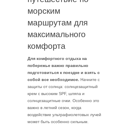
морским
маршрутам для
максимального
комфорта
Для комфортного отдыха на
побережье важно правильно
подготовиться к поездке и взять с
собой все необходимое.
Начните с
защиты от солнца: солнцезащитный
крем с высоким SPF, шляпа и
солнцезащитные очки. Особенно это
важно в летний сезон, когда
воздействие ультрафиолетовых лучей
может быть особенно сильным.