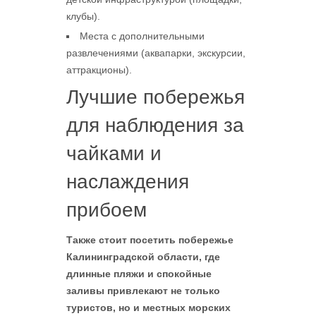
клубы).
Места с дополнительными
развлечениями (аквапарки, экскурсии,
аттракционы).
Лучшие побережья
для наблюдения за
чайками и
наслаждения
прибоем
Также стоит посетить побережье
Калининградской области, где
длинные пляжи и спокойные
заливы привлекают не только
туристов, но и местных морских