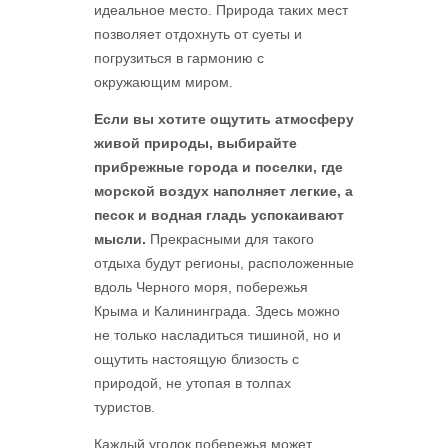
идеальное место. Природа таких мест
позволяет отдохнуть от суеты и
погрузиться в гармонию с
окружающим миром.
Если вы хотите ощутить атмосферу
живой природы, выбирайте
прибрежные города и поселки, где
морской воздух наполняет легкие, а
песок и водная гладь успокаивают
мысли.
Прекрасными для такого
отдыха будут регионы, расположенные
вдоль Черного моря, побережья
Крыма и Калининграда. Здесь можно
не только насладиться тишиной, но и
ощутить настоящую близость с
природой, не утопая в толпах
туристов.
Каждый уголок побережья может