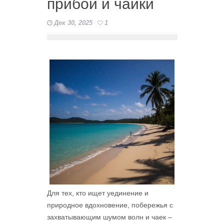
прибой и чайки
Дек 30, 2025
1
Для тех, кто ищет уединение и
природное вдохновение, побережья с
захватывающим шумом волн и чаек –