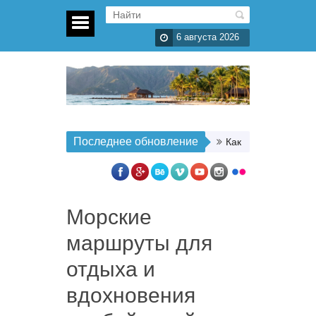
6 августа 2026
Последнее обновление
Как организовать п
Морские
маршруты для
отдыха и
вдохновения