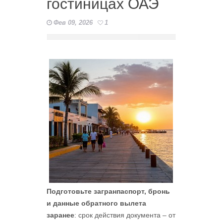
гостиницах ОАЭ
Фев 09, 2026
1
Подготовьте загранпаспорт, бронь
и данные обратного вылета
заранее
: срок действия документа – от