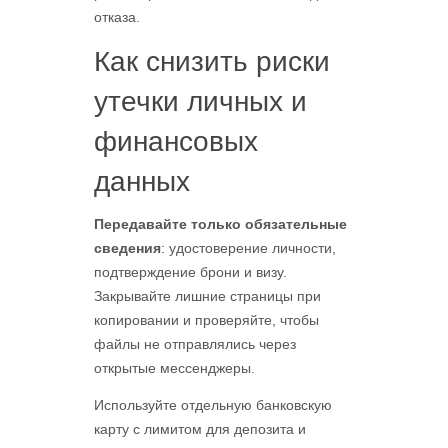
отказа.
Как снизить риски
утечки личных и
финансовых
данных
Передавайте только обязательные
сведения
: удостоверение личности,
подтверждение брони и визу.
Закрывайте лишние страницы при
копировании и проверяйте, чтобы
файлы не отправлялись через
открытые мессенджеры.
Используйте отдельную банковскую
карту с лимитом для депозита и