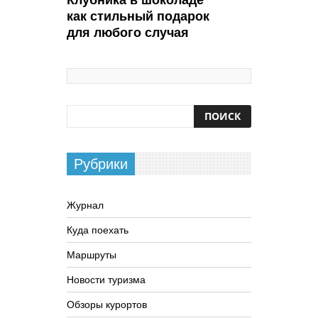
Клубника в шоколаде
как стильный подарок
для любого случая
Рубрики
Журнал
Куда поехать
Маршруты
Новости туризма
Обзоры курортов