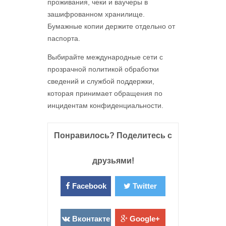
проживания, чеки и ваучеры в
зашифрованном хранилище.
Бумажные копии держите отдельно от
паспорта.
Выбирайте международные сети с
прозрачной политикой обработки
сведений и службой поддержки,
которая принимает обращения по
инцидентам конфиденциальности.
Понравилось? Поделитесь с
друзьями!
Facebook
Twitter
Вконтакте
Google+