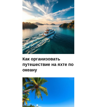
Как организовать
путешествие на яхте по
океану