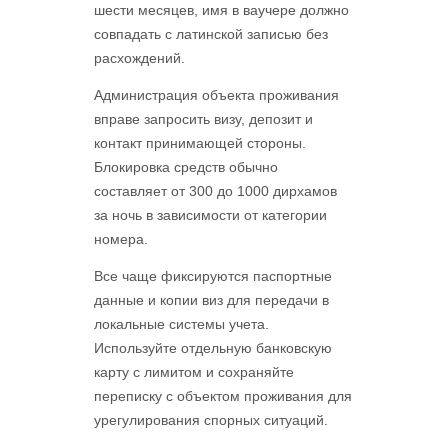
шести месяцев, имя в ваучере должно
совпадать с латинской записью без
расхождений.
Администрация объекта проживания
вправе запросить визу, депозит и
контакт принимающей стороны.
Блокировка средств обычно
составляет от 300 до 1000 дирхамов
за ночь в зависимости от категории
номера.
Все чаще фиксируются паспортные
данные и копии виз для передачи в
локальные системы учета.
Используйте отдельную банковскую
карту с лимитом и сохраняйте
переписку с объектом проживания для
урегулирования спорных ситуаций.