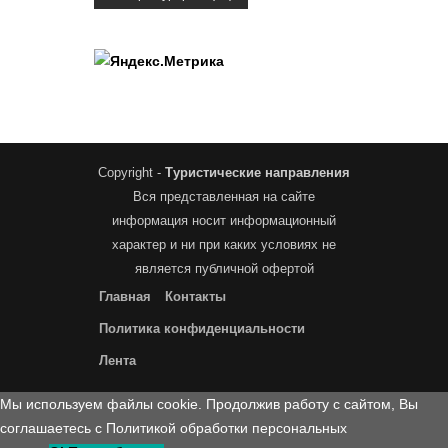
Copyright -
Туристические направления
Вся представленная на сайте
информация носит информационный
характер и ни при каких условиях не
является публичной офертой
Главная
Контакты
Политика конфиденциальности
Лента
Мы используем файлы cookie. Продолжив работу с сайтом, Вы
соглашаетесь с Политикой обработки персональных