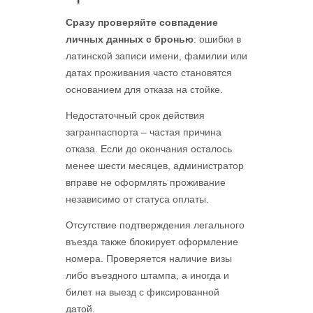
Сразу проверяйте совпадение
личных данных с бронью
: ошибки в
латинской записи имени, фамилии или
датах проживания часто становятся
основанием для отказа на стойке.
Недостаточный срок действия
загранпаспорта – частая причина
отказа. Если до окончания осталось
менее шести месяцев, администратор
вправе не оформлять проживание
независимо от статуса оплаты.
Отсутствие подтверждения легального
въезда также блокирует оформление
номера. Проверяется наличие визы
либо въездного штампа, а иногда и
билет на выезд с фиксированной
датой.