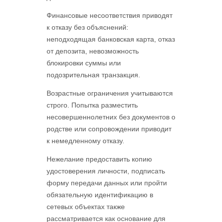
Финансовые несоответствия приводят
к отказу без объяснений:
неподходящая банковская карта, отказ
от депозита, невозможность
блокировки суммы или
подозрительная транзакция.
Возрастные ограничения учитываются
строго. Попытка разместить
несовершеннолетних без документов о
родстве или сопровождении приводит
к немедленному отказу.
Нежелание предоставить копию
удостоверения личности, подписать
форму передачи данных или пройти
обязательную идентификацию в
сетевых объектах также
рассматривается как основание для