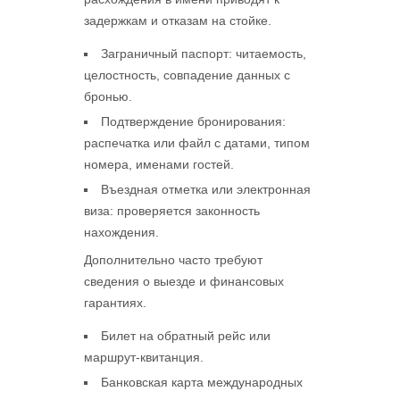
задержкам и отказам на стойке.
Заграничный паспорт: читаемость,
целостность, совпадение данных с
бронью.
Подтверждение бронирования:
распечатка или файл с датами, типом
номера, именами гостей.
Въездная отметка или электронная
виза: проверяется законность
нахождения.
Дополнительно часто требуют
сведения о выезде и финансовых
гарантиях.
Билет на обратный рейс или
маршрут-квитанция.
Банковская карта международных