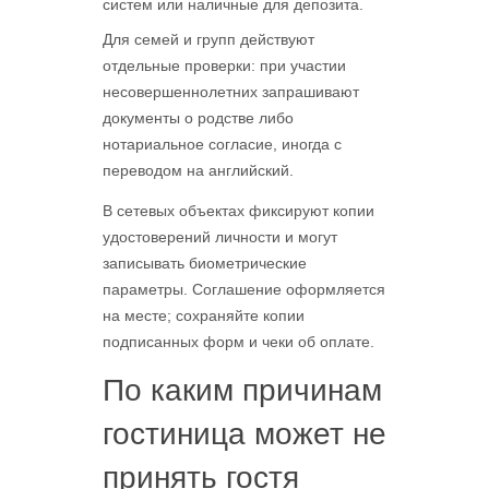
систем или наличные для депозита.
Для семей и групп действуют
отдельные проверки: при участии
несовершеннолетних запрашивают
документы о родстве либо
нотариальное согласие, иногда с
переводом на английский.
В сетевых объектах фиксируют копии
удостоверений личности и могут
записывать биометрические
параметры. Соглашение оформляется
на месте; сохраняйте копии
подписанных форм и чеки об оплате.
По каким причинам
гостиница может не
принять гостя