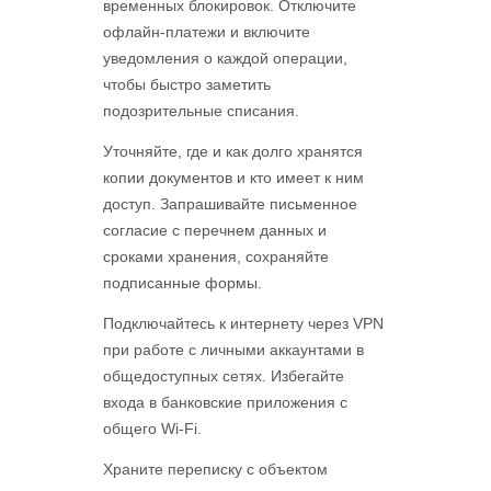
временных блокировок. Отключите
офлайн-платежи и включите
уведомления о каждой операции,
чтобы быстро заметить
подозрительные списания.
Уточняйте, где и как долго хранятся
копии документов и кто имеет к ним
доступ. Запрашивайте письменное
согласие с перечнем данных и
сроками хранения, сохраняйте
подписанные формы.
Подключайтесь к интернету через VPN
при работе с личными аккаунтами в
общедоступных сетях. Избегайте
входа в банковские приложения с
общего Wi-Fi.
Храните переписку с объектом