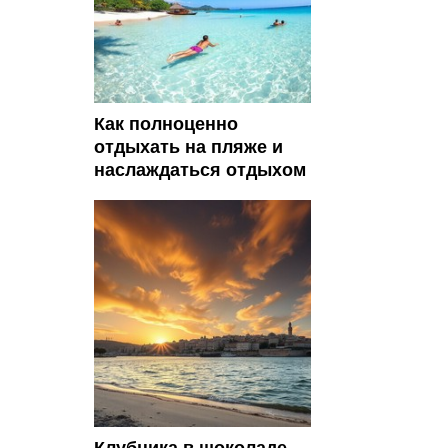
Как полноценно
отдыхать на пляже и
наслаждаться отдыхом