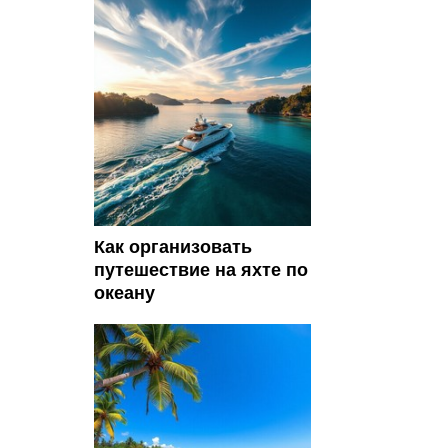
Как организовать
путешествие на яхте по
океану