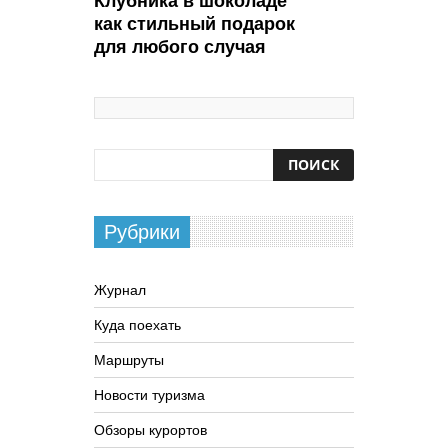
Клубника в шоколаде
как стильный подарок
для любого случая
Рубрики
Журнал
Куда поехать
Маршруты
Новости туризма
Обзоры курортов