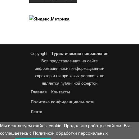
Copyright -
Туристические направления
Вся представленная на сайте
информация носит информационный
характер и ни при каких условиях не
является публичной офертой
Главная
Контакты
Политика конфиденциальности
Лента
Мы используем файлы cookie. Продолжив работу с сайтом, Вы
соглашаетесь с Политикой обработки персональных