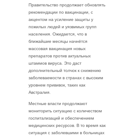
Правительство продолжает обновлять
рекомендации по вакцинации, с
акцентом на усиление защиты у
пожилых людей и уязвимых групп
населения. Ожидается, что в
ближайшие месяцы начнётся
массовая вакцинация новых
препаратов против актуальных
штаммов вируса. Это даст
дополнительный толчок к снижению
заболеваемости в странах с высоким
уровнем прививок, таких как
Австралия.
Местные власти продолжают
мониторить ситуацию с количеством
госпитализаций и обеспечением
медицинских ресурсов. В то время как
ситуация с заболевшими в больницах