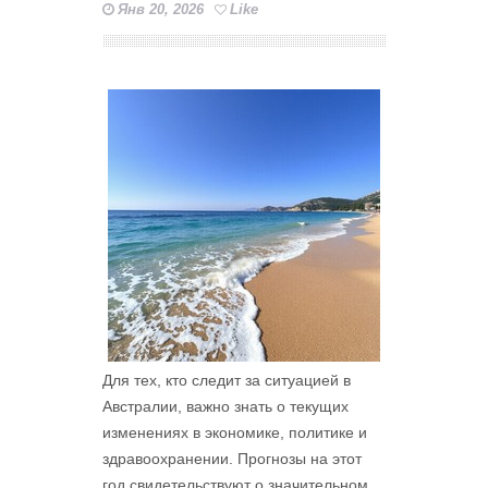
Янв 20, 2026
Like
Для тех, кто следит за ситуацией в
Австралии, важно знать о текущих
изменениях в экономике, политике и
здравоохранении. Прогнозы на этот
год свидетельствуют о значительном