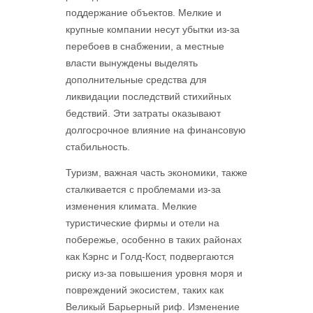
поддержание объектов. Мелкие и
крупные компании несут убытки из-за
перебоев в снабжении, а местные
власти вынуждены выделять
дополнительные средства для
ликвидации последствий стихийных
бедствий. Эти затраты оказывают
долгосрочное влияние на финансовую
стабильность.
Туризм, важная часть экономики, также
сталкивается с проблемами из-за
изменения климата. Мелкие
туристические фирмы и отели на
побережье, особенно в таких районах
как Кэрнс и Голд-Кост, подвергаются
риску из-за повышения уровня моря и
повреждений экосистем, таких как
Великый Барьерный риф. Изменение