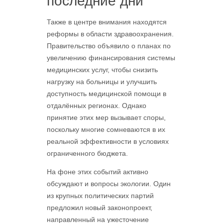
последние дни
Также в центре внимания находятся
реформы в области здравоохранения.
Правительство объявило о планах по
увеличению финансирования системы
медицинских услуг, чтобы снизить
нагрузку на больницы и улучшить
доступность медицинской помощи в
отдалённых регионах. Однако
принятие этих мер вызывает споры,
поскольку многие сомневаются в их
реальной эффективности в условиях
ограниченного бюджета.
На фоне этих событий активно
обсуждают и вопросы экологии. Один
из крупных политических партий
предложил новый законопроект,
направленный на ужесточение