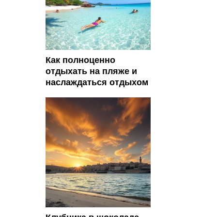
Как полноценно
отдыхать на пляже и
наслаждаться отдыхом