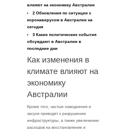
влияют на экономику Австралии
2
Обновления по ситуации с
коронавирусом в Австралии на
сегодня
3
Какие политические события
обсуждают в Австралии в
последние дни
Как изменения в
климате влияют на
экономику
Австралии
Кроме того, частые наводнения и
засухи приводят к разрушению
инфраструктуры, а также увеличению
расходов на восстановление и