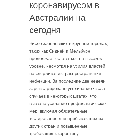
коронавирусом в
Австралии на
сегодня
Число заболевших в крупных городах,
таких как Сидней и Мельбурн,
продолжает оставаться на высоком
уровне, несмотря на усилия властей
по сдерживанию распространения
инфекции. За последние две недели
зарегистрировано увеличение числа
случаев в некоторых штатах, что
вызвало усиление профилактических
мер, включая обязательные
тестирования для прибывающих из
других стран и повышенные
требования к карантину.