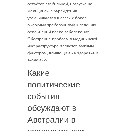
остаётся стабильной, нагрузка на
медицинские учреждения
увеличивается в связи с более
высокими требованиями к лечению
осложнений после заболевания.
Обострение проблем в медицинской
инфраструктуре является важным
фактором, влияющим на здоровье и
экономику.
Какие
политические
события
обсуждают в
Австралии в