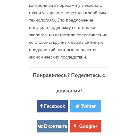
контроля за выбросами углекислого
газа и ускорение перехода к зелёным
технологиям. Это предложение
получило поддержку со стороны
экологов, но встретило сопротивление
со стороны крупных промышленных
предприятий, которые опасаются
экономических последствий.
Понравилось? Поделитесь с
друзьями!
Facebook
Twitter
Вконтакте
Google+