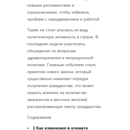
новыми регламентами и
ограничениями, чтобы избежать
проблем с передвижением и работой.
Также не стоит упускать из виду
политическую активность в стране. В
последние недели участились
обсуждения по вопросам
здравоохранения и миграционной
политики. Главным событием стало
принятие нового закона, который
существенно изменяет порядок
получения гражданства, что может
оказать влияние на количество
эмигрантов и местных жителей,
рассматривающих смену гражданства.
Содержание
1
Как изменения в климате