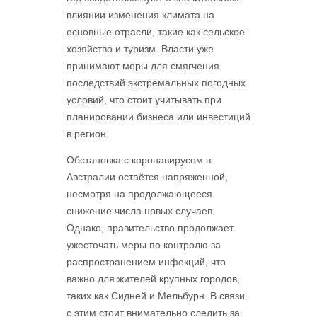
влиянии изменения климата на
основные отрасли, такие как сельское
хозяйство и туризм. Власти уже
принимают меры для смягчения
последствий экстремальных погодных
условий, что стоит учитывать при
планировании бизнеса или инвестиций
в регион.
Обстановка с коронавирусом в
Австралии остаётся напряженной,
несмотря на продолжающееся
снижение числа новых случаев.
Однако, правительство продолжает
ужесточать меры по контролю за
распространением инфекций, что
важно для жителей крупных городов,
таких как Сидней и Мельбурн. В связи
с этим стоит внимательно следить за