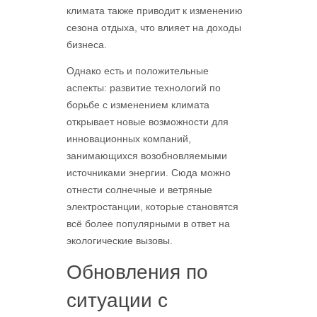
климата также приводит к изменению
сезона отдыха, что влияет на доходы
бизнеса.
Однако есть и положительные
аспекты: развитие технологий по
борьбе с изменением климата
открывает новые возможности для
инновационных компаний,
занимающихся возобновляемыми
источниками энергии. Сюда можно
отнести солнечные и ветряные
электростанции, которые становятся
всё более популярными в ответ на
экологические вызовы.
Обновления по
ситуации с