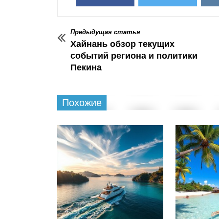
Предыдущая статья
Хайнань обзор текущих
событий региона и политики
Пекина
Похожие