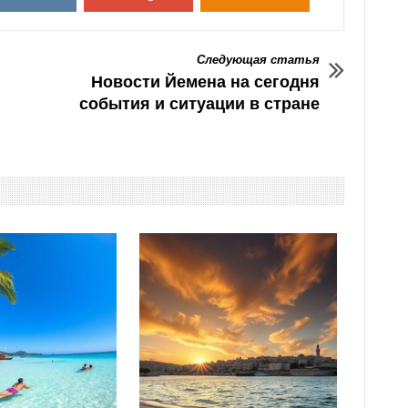
Следующая статья
Новости Йемена на сегодня
события и ситуации в стране