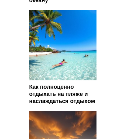
океану
Как полноценно
отдыхать на пляже и
наслаждаться отдыхом