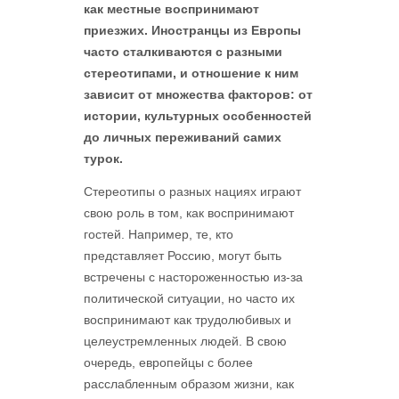
как местные воспринимают
приезжих. Иностранцы из Европы
часто сталкиваются с разными
стереотипами, и отношение к ним
зависит от множества факторов: от
истории, культурных особенностей
до личных переживаний самих
турок.
Стереотипы о разных нациях играют
свою роль в том, как воспринимают
гостей. Например, те, кто
представляет Россию, могут быть
встречены с настороженностью из-за
политической ситуации, но часто их
воспринимают как трудолюбивых и
целеустремленных людей. В свою
очередь, европейцы с более
расслабленным образом жизни, как