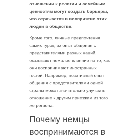
отношении к религии и семейным
ценностям могут создать барьеры,
что отражается в восприятии этих
людей в обществе.
Кроме того, личные предпочтения
самих турок, их опыт общения с
представителями разных наций,
оказывают немалое влияние на то, как
они воспринимают иностранных
гостей. Например, позитивный опыт
общения с представителями одной
страны может значительно улучшить
отношение к другим приезжим из того
же региона.
Почему немцы
воспринимаются в