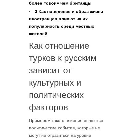
более «свои» чем британцы
3
Как поведение и образ жизни
иностранцев влияют на их
популярность среди местных
жителей
Как отношение
турков к русским
зависит от
культурных и
политических
факторов
Примером такого влияния являются
политические события, которые не
могут не отразиться на уровне