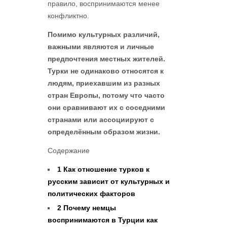
правило, воспринимаются менее
конфликтно.
Помимо культурных различий,
важными являются и личные
предпочтения местных жителей.
Турки не одинаково относятся к
людям, приехавшим из разных
стран Европы, потому что часто
они сравнивают их с соседними
странами или ассоциируют с
определённым образом жизни.
Содержание
1
Как отношение турков к
русским зависит от культурных и
политических факторов
2
Почему немцы
воспринимаются в Турции как