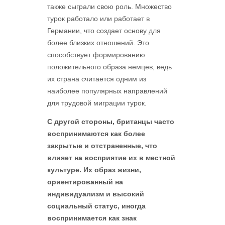
также сыграли свою роль. Множество
турок работало или работает в
Германии, что создает основу для
более близких отношений. Это
способствует формированию
положительного образа немцев, ведь
их страна считается одним из
наиболее популярных направлений
для трудовой миграции турок.
С другой стороны, британцы часто
воспринимаются как более
закрытые и отстраненные, что
влияет на восприятие их в местной
культуре. Их образ жизни,
ориентированный на
индивидуализм и высокий
социальный статус, иногда
воспринимается как знак