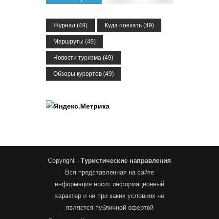
Журнал
(49)
Куда поехать
(49)
Маршруты
(49)
Новости туризма
(49)
Обзоры курортов
(49)
Copyright -
Туристические направления
Вся представленная на сайте
информация носит информационный
характер и ни при каких условиях не
является публичной офертой