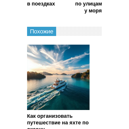
в поездках
по улицам
у моря
Похожие
Как организовать
путешествие на яхте по