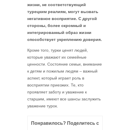
жизни, не соответствующий
турецким реалиям, могут вызвать
негативное восприятие. С другой
стороны, более скромный и
интегрированный образ жизни
способствует укреплению доверия.
Кроме того, турки ценят людей,
которые уважают их семейные
ценности. Состояние семьи, внимание
к детям и пожилым людям – важный
аспект, который играет роль в
восприятии приезжих. Те, кто
проявляет заботу и уважение к
старшим, имеют все шансы заслужить
уважение турок.
Понравилось? Поделитесь с