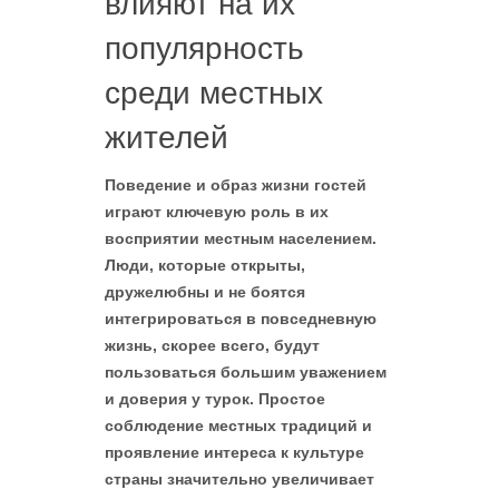
влияют на их
популярность
среди местных
жителей
Поведение и образ жизни гостей
играют ключевую роль в их
восприятии местным населением.
Люди, которые открыты,
дружелюбны и не боятся
интегрироваться в повседневную
жизнь, скорее всего, будут
пользоваться большим уважением
и доверия у турок. Простое
соблюдение местных традиций и
проявление интереса к культуре
страны значительно увеличивает