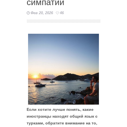
симпатий
Фев 20, 2026
46
Если хотите лучше понять, какие
иностранцы находят общий язык с
турками, обратите внимание на то,