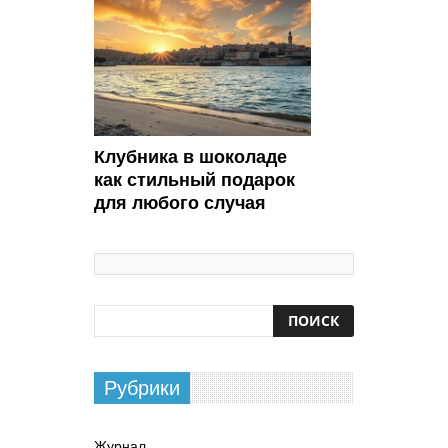
Клубника в шоколаде
как стильный подарок
для любого случая
Рубрики
Журнал