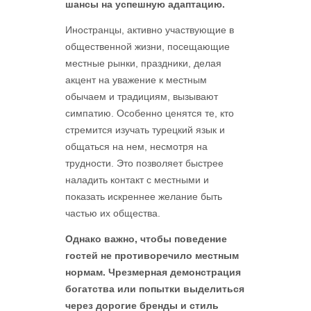
шансы на успешную адаптацию.
Иностранцы, активно участвующие в
общественной жизни, посещающие
местные рынки, праздники, делая
акцент на уважение к местным
обычаем и традициям, вызывают
симпатию. Особенно ценятся те, кто
стремится изучать турецкий язык и
общаться на нем, несмотря на
трудности. Это позволяет быстрее
наладить контакт с местными и
показать искреннее желание быть
частью их общества.
Однако важно, чтобы поведение
гостей не противоречило местным
нормам. Чрезмерная демонстрация
богатства или попытки выделиться
через дорогие бренды и стиль