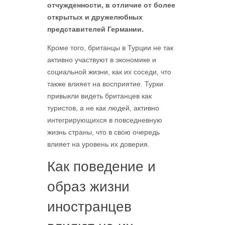
отчужденности, в отличие от более
открытых и дружелюбных
представителей Германии.
Кроме того, британцы в Турции не так
активно участвуют в экономике и
социальной жизни, как их соседи, что
также влияет на восприятие. Турки
привыкли видеть британцев как
туристов, а не как людей, активно
интегрирующихся в повседневную
жизнь страны, что в свою очередь
влияет на уровень их доверия.
Как поведение и
образ жизни
иностранцев