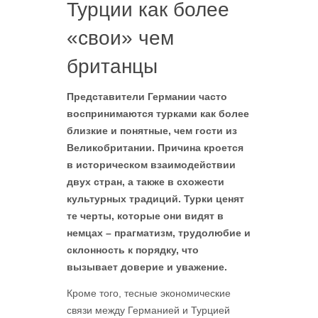
Турции как более
«свои» чем
британцы
Представители Германии часто
воспринимаются турками как более
близкие и понятные, чем гости из
Великобритании. Причина кроется
в историческом взаимодействии
двух стран, а также в схожести
культурных традиций. Турки ценят
те черты, которые они видят в
немцах – прагматизм, трудолюбие и
склонность к порядку, что
вызывает доверие и уважение.
Кроме того, тесные экономические
связи между Германией и Турцией