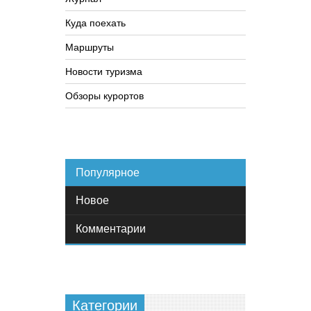
Куда поехать
Маршруты
Новости туризма
Обзоры курортов
Популярное
Новое
Комментарии
Категории