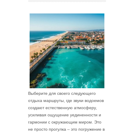
Выберите для своего следующего
отдыха маршруты, где звуки водоемов
создают естественную атмосферу,
усиливая ощущение уединенности и
гармонии с окружающим миром. Это
не просто прогулка – это погружение в