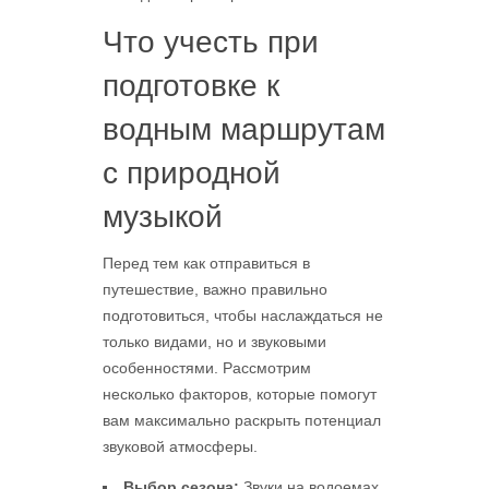
Что учесть при
подготовке к
водным маршрутам
с природной
музыкой
Перед тем как отправиться в
путешествие, важно правильно
подготовиться, чтобы наслаждаться не
только видами, но и звуковыми
особенностями. Рассмотрим
несколько факторов, которые помогут
вам максимально раскрыть потенциал
звуковой атмосферы.
Выбор сезона:
Звуки на водоемах