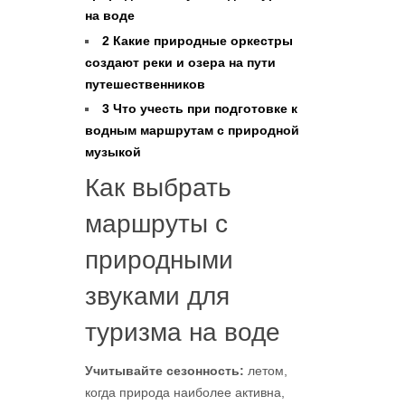
на воде
2
Какие природные оркестры
создают реки и озера на пути
путешественников
3
Что учесть при подготовке к
водным маршрутам с природной
музыкой
Как выбрать
маршруты с
природными
звуками для
туризма на воде
Учитывайте сезонность:
летом,
когда природа наиболее активна,