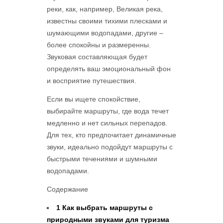
реки, как, например, Великая река,
известны своими тихими плесками и
шумающими водопадами, другие –
более спокойны и размеренны.
Звуковая составляющая будет
определять ваш эмоциональный фон
и восприятие путешествия.
Если вы ищете спокойствие,
выбирайте маршруты, где вода течет
медленно и нет сильных перепадов.
Для тех, кто предпочитает динамичные
звуки, идеально подойдут маршруты с
быстрыми течениями и шумными
водопадами.
Содержание
1
Как выбрать маршруты с
природными звуками для туризма