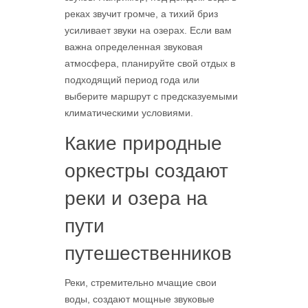
реках звучит громче, а тихий бриз
усиливает звуки на озерах. Если вам
важна определенная звуковая
атмосфера, планируйте свой отдых в
подходящий период года или
выберите маршрут с предсказуемыми
климатическими условиями.
Какие природные
оркестры создают
реки и озера на
пути
путешественников
Реки, стремительно мчащие свои
воды, создают мощные звуковые