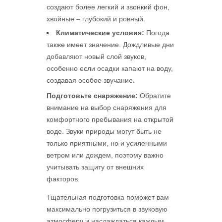
создают более легкий и звонкий фон,
хвойные – глубокий и ровный.
Климатические условия:
Погода
также имеет значение. Дождливые дни
добавляют новый слой звуков,
особенно если осадки капают на воду,
создавая особое звучание.
Подготовьте снаряжение:
Обратите
внимание на выбор снаряжения для
комфортного пребывания на открытой
воде. Звуки природы могут быть не
только приятными, но и усиленными
ветром или дождем, поэтому важно
учитывать защиту от внешних
факторов.
Тщательная подготовка поможет вам
максимально погрузиться в звуковую
атмосферу и наслаждаться каждым