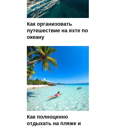
Как организовать
путешествие на яхте по
океану
Как полноценно
отдыхать на пляже и