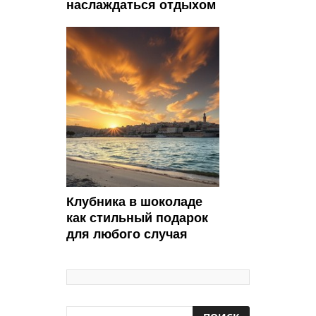
наслаждаться отдыхом
Клубника в шоколаде
как стильный подарок
для любого случая