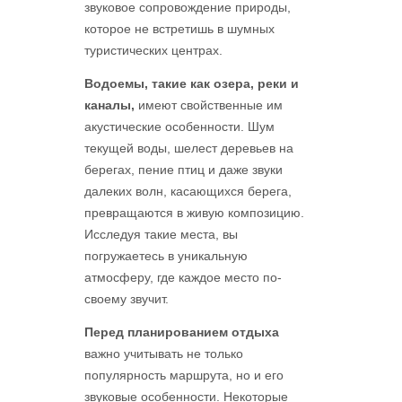
звуковое сопровождение природы,
которое не встретишь в шумных
туристических центрах.
Водоемы, такие как озера, реки и
каналы,
имеют свойственные им
акустические особенности. Шум
текущей воды, шелест деревьев на
берегах, пение птиц и даже звуки
далеких волн, касающихся берега,
превращаются в живую композицию.
Исследуя такие места, вы
погружаетесь в уникальную
атмосферу, где каждое место по-
своему звучит.
Перед планированием отдыха
важно учитывать не только
популярность маршрута, но и его
звуковые особенности. Некоторые