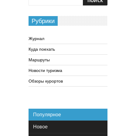
Рубрики
Журнал
Куда поехать
Маршруты
Новости туризма
Обзоры курортов
Популярное
Новое