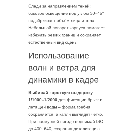
Следи за направлением теней:
боковое освещение под углом 30–45°
подчёркивает объём лица и тела.
Небольшой поворот корпуса помогает
избежать резких границ и сохраняет
естественный вид сцены.
Использование
волн и ветра для
динамики в кадре
Выбирай короткую выдержку
1/1000–1/2000
для фиксации брызг и
летящей воды – форма гребня
сохраняется, а капли выглядят чётко.
При пасмурной погоде поднимай ISO
до 400–640, сохраняя детализацию.