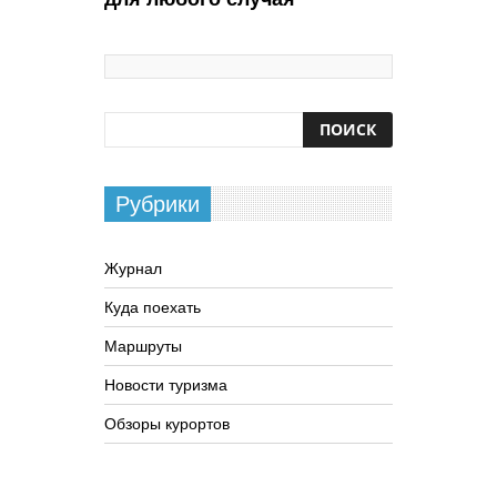
Рубрики
Журнал
Куда поехать
Маршруты
Новости туризма
Обзоры курортов