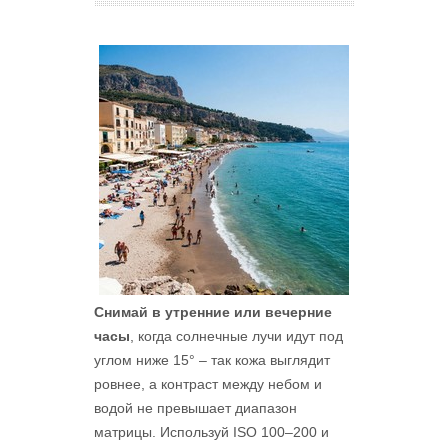
Снимай в утренние или вечерние
часы
, когда солнечные лучи идут под
углом ниже 15° – так кожа выглядит
ровнее, а контраст между небом и
водой не превышает диапазон
матрицы. Используй ISO 100–200 и