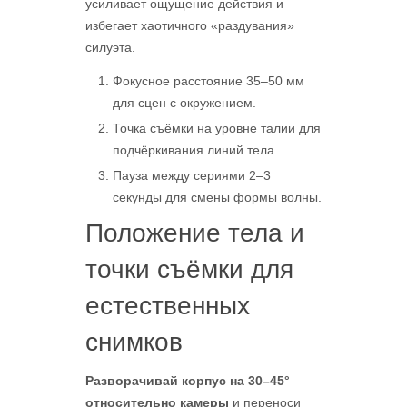
усиливает ощущение действия и
избегает хаотичного «раздувания»
силуэта.
Фокусное расстояние 35–50 мм
для сцен с окружением.
Точка съёмки на уровне талии для
подчёркивания линий тела.
Пауза между сериями 2–3
секунды для смены формы волны.
Положение тела и
точки съёмки для
естественных
снимков
Разворачивай корпус на 30–45°
относительно камеры
и переноси