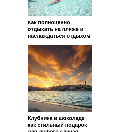
Как полноценно
отдыхать на пляже и
наслаждаться отдыхом
Клубника в шоколаде
как стильный подарок
для любого случая