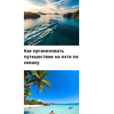
Как организовать
путешествие на яхте по
океану