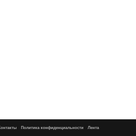
Контакты
Политика конфиденциальности
Лента