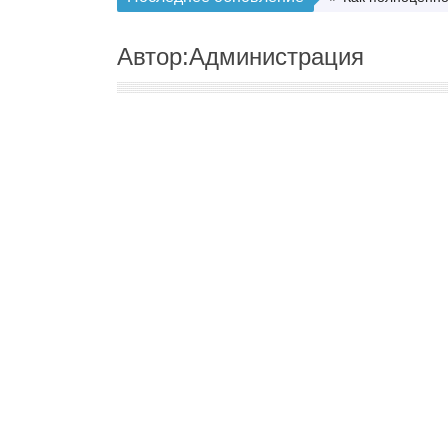
Автор:Администрация