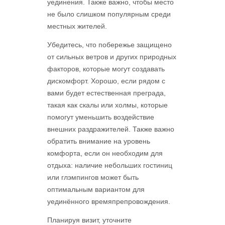
уединения. Также важно, чтобы место
не было слишком популярным среди
местных жителей.
Убедитесь, что побережье защищено
от сильных ветров и других природных
факторов, которые могут создавать
дискомфорт. Хорошо, если рядом с
вами будет естественная преграда,
такая как скалы или холмы, которые
помогут уменьшить воздействие
внешних раздражителей. Также важно
обратить внимание на уровень
комфорта, если он необходим для
отдыха: наличие небольших гостиниц
или глэмпингов может быть
оптимальным вариантом для
уединённого времяпрепровождения.
Планируя визит, уточните