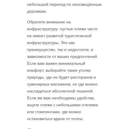
небольшой переход по неосвещённым
дорожкам.
Обратите внимание на
инфраструктуру: пустые пляжи часто
не имеют развитой туристической
инфраструктуры. Это как
преимущество, так и недостаток, в
зависимости от ваших предпочтений.
Если вам важен минимальный
комфорт, выбирайте такие уголки
природы, где не будет ресторанов и
сувенирных магазинов, но где можно
насладиться абсолютной тишиной.
Если же вам необходимы удобства,
ищите пляжи с небольшими отелями
или глэмпингами, где можно
остановиться вдали от толпы.