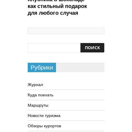
как стильный подарок
для любого случая
Рубрики
Журнал
Куда поехать
Маршруты
Новости туризма
Обзоры курортов