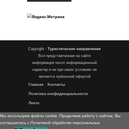
Copyright -
Туристические направления
Вся представленная на сайте
информация носит информационный
характер и ни при каких условиях не
является публичной офертой
Главная
Контакты
Политика конфиденциальности
Лента
Мы используем файлы cookie. Продолжив работу с сайтом, Вы
соглашаетесь с Политикой обработки персональных