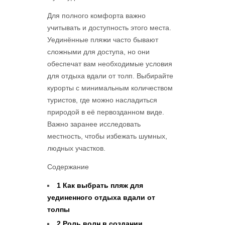
Для полного комфорта важно
учитывать и доступность этого места.
Уединённые пляжи часто бывают
сложными для доступа, но они
обеспечат вам необходимые условия
для отдыха вдали от толп. Выбирайте
курорты с минимальным количеством
туристов, где можно насладиться
природой в её первозданном виде.
Важно заранее исследовать
местность, чтобы избежать шумных,
людных участков.
Содержание
1
Как выбрать пляж для
уединенного отдыха вдали от
толпы
2
Роль волн в создании