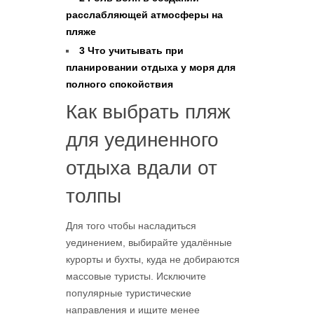
расслабляющей атмосферы на
пляже
3
Что учитывать при
планировании отдыха у моря для
полного спокойствия
Как выбрать пляж
для уединенного
отдыха вдали от
толпы
Для того чтобы насладиться
уединением, выбирайте удалённые
курорты и бухты, куда не добираются
массовые туристы. Исключите
популярные туристические
направления и ищите менее