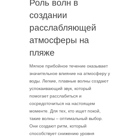
Роль волн в
создании
расслабляющей
атмосферы на
пляже
Мягкое прибойное течение оказывает
значительное влияние на атмосферу у
воды. Легкие, плавные волны создают
успокаивающий звук, который
помогает расслабиться и
сосредоточиться на настоящем
моменте. Для тех, кто ищет покой,
такие волны – оптимальный выбор.
Они создают ритм, который
способствует снижению уровня