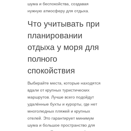
шума и беспокойства, создавая
нужную атмосферу для отдыха.
Что учитывать при
планировании
отдыха у моря для
полного
спокойствия
Выбирайте места, которые находятся
вдали от крупных туристических
маршрутов. Лучше всего подойдут
удалённые бухты и курорты, где нет
многолюдных пляжей и крупных
отелей. Это гарантирует минимум
шума и большое пространство для