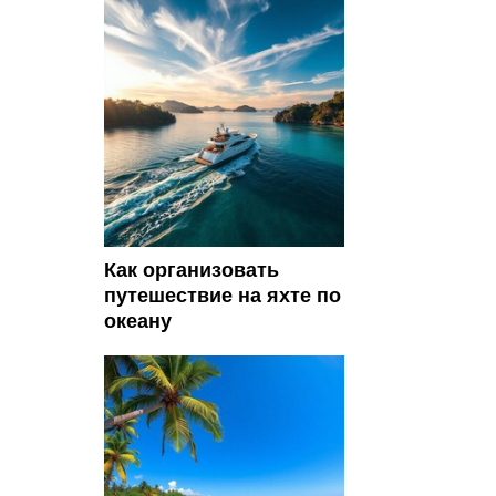
Как организовать
путешествие на яхте по
океану