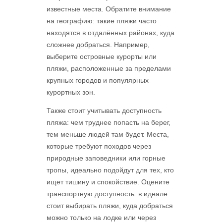
известные места. Обратите внимание
на географию: такие пляжи часто
находятся в отдалённых районах, куда
сложнее добраться. Например,
выберите островные курорты или
пляжи, расположенные за пределами
крупных городов и популярных
курортных зон.
Также стоит учитывать доступность
пляжа: чем труднее попасть на берег,
тем меньше людей там будет. Места,
которые требуют походов через
природные заповедники или горные
тропы, идеально подойдут для тех, кто
ищет тишину и спокойствие. Оцените
транспортную доступность: в идеале
стоит выбирать пляжи, куда добраться
можно только на лодке или через