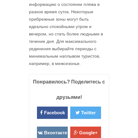
информацию о состоянии пляжа в
разное время суток. Некоторые
прибрежные зоны могут быть
идеально спокойными утром и
вечером, но стать более людными в
течение дня. Для максимального
уединения выбирайте периоды с
минимальным наплывом туристов,
например, в межсезонье.
Понравилось? Поделитесь с
друзьями!
Facebook
Twitter
Вконтакте
Google+