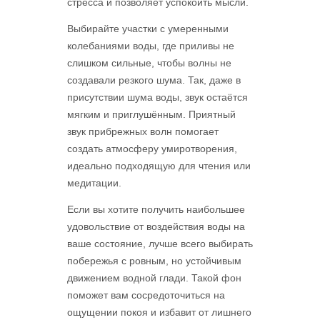
стресса и позволяет успокоить мысли.
Выбирайте участки с умеренными
колебаниями воды, где приливы не
слишком сильные, чтобы волны не
создавали резкого шума. Так, даже в
присутствии шума воды, звук остаётся
мягким и приглушённым. Приятный
звук прибрежных волн помогает
создать атмосферу умиротворения,
идеально подходящую для чтения или
медитации.
Если вы хотите получить наибольшее
удовольствие от воздействия воды на
ваше состояние, лучше всего выбирать
побережья с ровным, но устойчивым
движением водной глади. Такой фон
поможет вам сосредоточиться на
ощущении покоя и избавит от лишнего