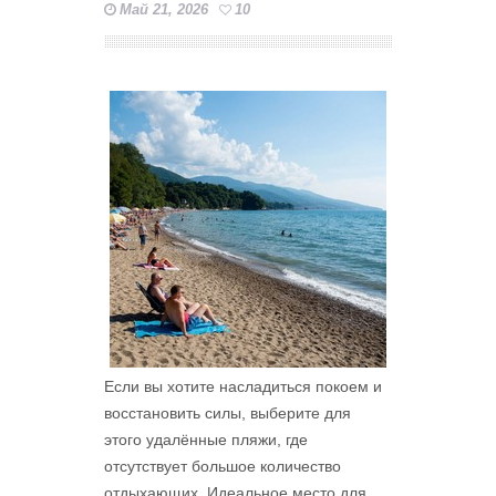
Май 21, 2026
10
Если вы хотите насладиться покоем и
восстановить силы, выберите для
этого удалённые пляжи, где
отсутствует большое количество
отдыхающих. Идеальное место для