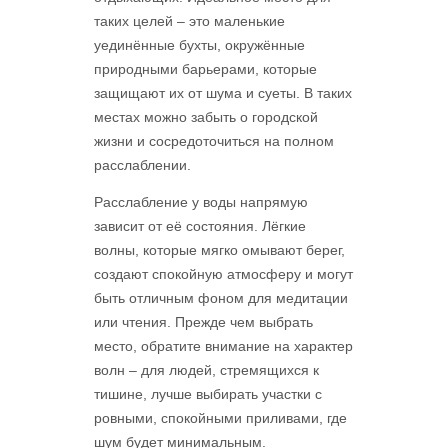
таких целей – это маленькие
уединённые бухты, окружённые
природными барьерами, которые
защищают их от шума и суеты. В таких
местах можно забыть о городской
жизни и сосредоточиться на полном
расслаблении.
Расслабление у воды напрямую
зависит от её состояния. Лёгкие
волны, которые мягко омывают берег,
создают спокойную атмосферу и могут
быть отличным фоном для медитации
или чтения. Прежде чем выбрать
место, обратите внимание на характер
волн – для людей, стремящихся к
тишине, лучше выбирать участки с
ровными, спокойными приливами, где
шум будет минимальным.