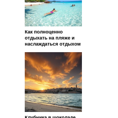
Как полноценно
отдыхать на пляже и
наслаждаться отдыхом
Клубника в шоколаде