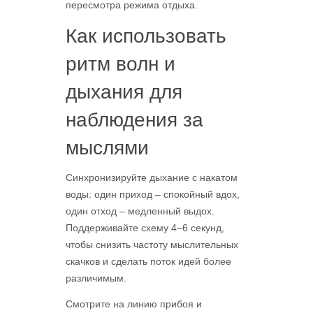
пересмотра режима отдыха.
Как использовать
ритм волн и
дыхания для
наблюдения за
мыслями
Синхронизируйте дыхание с накатом
воды: один приход – спокойный вдох,
один отход – медленный выдох.
Поддерживайте схему 4–6 секунд,
чтобы снизить частоту мыслительных
скачков и сделать поток идей более
различимым.
Смотрите на линию прибоя и