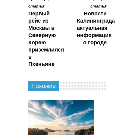
статья
статья
Первый
Новости
рейс из
Калининграда
Москвы в
актуальная
Северную
информация
Корею
о городе
приземлился
в
Пхеньяне
Похожие