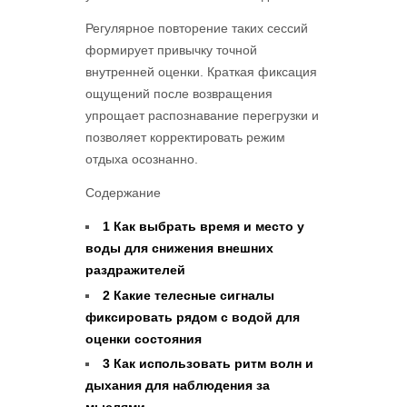
Регулярное повторение таких сессий
формирует привычку точной
внутренней оценки. Краткая фиксация
ощущений после возвращения
упрощает распознавание перегрузки и
позволяет корректировать режим
отдыха осознанно.
Содержание
1
Как выбрать время и место у
воды для снижения внешних
раздражителей
2
Какие телесные сигналы
фиксировать рядом с водой для
оценки состояния
3
Как использовать ритм волн и
дыхания для наблюдения за