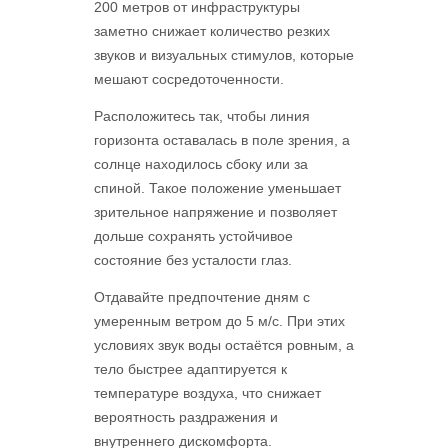
200 метров от инфраструктуры
заметно снижает количество резких
звуков и визуальных стимулов, которые
мешают сосредоточенности.
Расположитесь так, чтобы линия
горизонта оставалась в поле зрения, а
солнце находилось сбоку или за
спиной. Такое положение уменьшает
зрительное напряжение и позволяет
дольше сохранять устойчивое
состояние без усталости глаз.
Отдавайте предпочтение дням с
умеренным ветром до 5 м/с. При этих
условиях звук воды остаётся ровным, а
тело быстрее адаптируется к
температуре воздуха, что снижает
вероятность раздражения и
внутреннего дискомфорта.