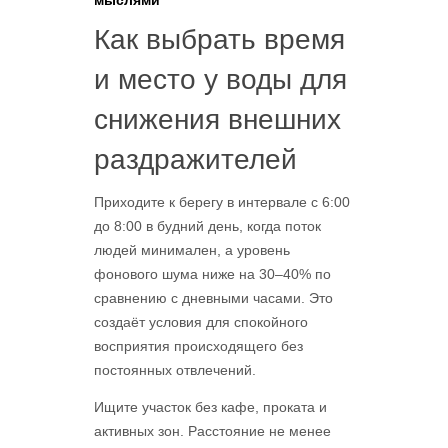
мыслями
Как выбрать время
и место у воды для
снижения внешних
раздражителей
Приходите к берегу в интервале с 6:00
до 8:00 в будний день, когда поток
людей минимален, а уровень
фонового шума ниже на 30–40% по
сравнению с дневными часами. Это
создаёт условия для спокойного
восприятия происходящего без
постоянных отвлечений.
Ищите участок без кафе, проката и
активных зон. Расстояние не менее