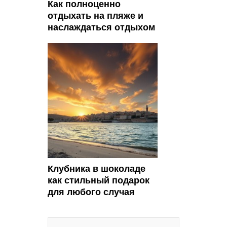
Как полноценно
отдыхать на пляже и
наслаждаться отдыхом
Клубника в шоколаде
как стильный подарок
для любого случая