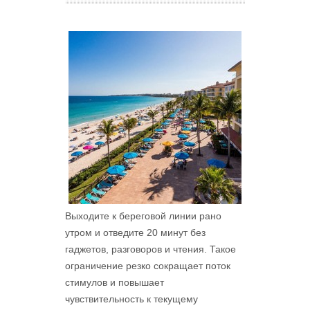
Выходите к береговой линии рано
утром и отведите 20 минут без
гаджетов, разговоров и чтения. Такое
ограничение резко сокращает поток
стимулов и повышает
чувствительность к текущему