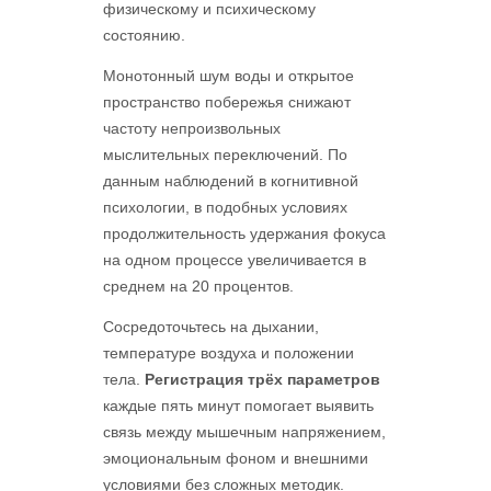
физическому и психическому
состоянию.
Монотонный шум воды и открытое
пространство побережья снижают
частоту непроизвольных
мыслительных переключений. По
данным наблюдений в когнитивной
психологии, в подобных условиях
продолжительность удержания фокуса
на одном процессе увеличивается в
среднем на 20 процентов.
Сосредоточьтесь на дыхании,
температуре воздуха и положении
тела.
Регистрация трёх параметров
каждые пять минут помогает выявить
связь между мышечным напряжением,
эмоциональным фоном и внешними
условиями без сложных методик.