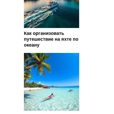
Как организовать
путешествие на яхте по
океану