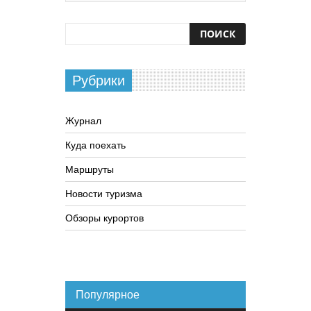
Рубрики
Журнал
Куда поехать
Маршруты
Новости туризма
Обзоры курортов
Популярное