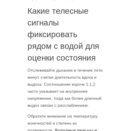
Какие телесные
сигналы
фиксировать
рядом с водой для
оценки состояния
Отслеживайте дыхание в течение пяти
минут, считая длительность вдоха и
выдоха. Соотношение короче 1:1,2
часто указывает на внутреннее
напряжение, тогда как более длинный
выдох связан с расслаблением.
Обратите внимание на температуру
конечностей и степень их
подвижности.
Холодные пальцы и