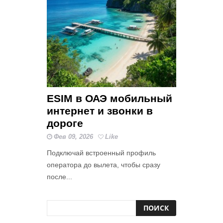
ESIM в ОАЭ мобильный
интернет и звонки в
дороге
Фев 09, 2026
Like
Подключай встроенный профиль
оператора до вылета, чтобы сразу
после...