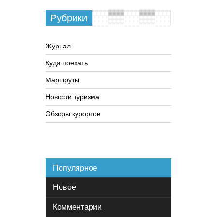
Рубрики
Журнал
Куда поехать
Маршруты
Новости туризма
Обзоры курортов
Популярное
Новое
Комментарии